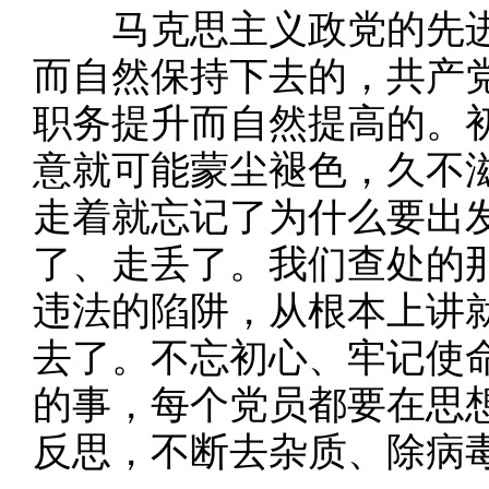
马克思主义政党的先进
而自然保持下去的，共产
职务提升而自然提高的。
意就可能蒙尘褪色，久不
走着就忘记了为什么要出
了、走丢了。我们查处的
违法的陷阱，从根本上讲
去了。不忘初心、牢记使
的事，每个党员都要在思
反思，不断去杂质、除病