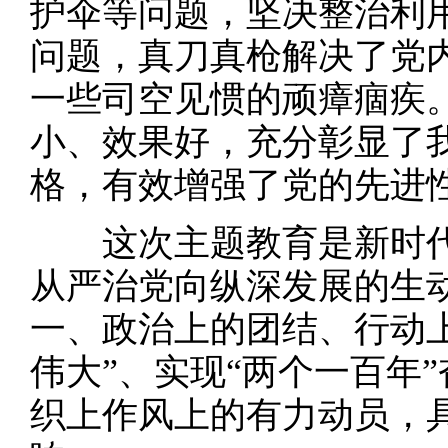
护伞等问题，坚决整治利
问题，真刀真枪解决了党
一些司空见惯的顽瘴痼疾
小、效果好，充分彰显了
格，有效增强了党的先进
这次主题教育是新时代
从严治党向纵深发展的生
一、政治上的团结、行动
伟大”、实现“两个一百年
织上作风上的有力动员，