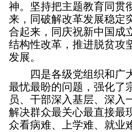
神。坚持把主题教育同贯
来，同破解改革发展稳定
合起来，同庆祝新中国成立
结构性改革，推进脱贫攻
发展。
四是各级党组织和广大
最忧最盼的问题，强化了
员、干部深入基层、深入
解决群众最关心最直接最
众看病难、上学难、就业