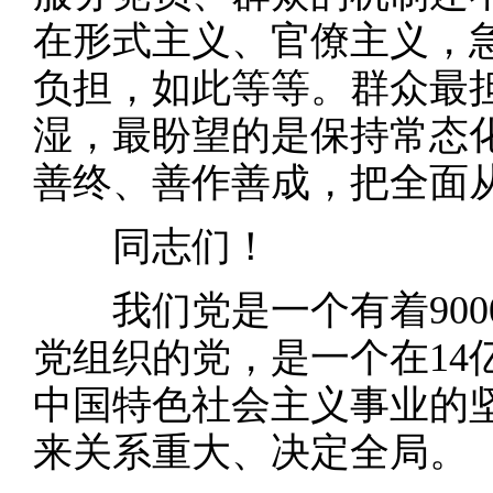
在形式主义、官僚主义，
负担，如此等等。群众最
湿，最盼望的是保持常态
善终、善作善成，把全面
同志们！
我们党是一个有着9000
党组织的党，是一个在14
中国特色社会主义事业的
来关系重大、决定全局。