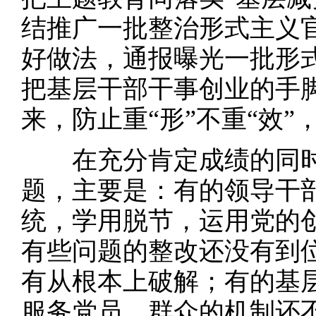
结推广一批整治形式主义
好做法，通报曝光一批形
把基层干部干事创业的手
来，防止重“形”不重“效
在充分肯定成绩的同时
题，主要是：有的领导干
统，学用脱节，运用党的
有些问题的整改还没有到
有从根本上破解；有的基
服务党员、群众的机制还