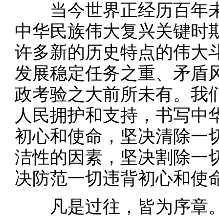
当今世界正经历百年未
中华民族伟大复兴关键时
许多新的历史特点的伟大
发展稳定任务之重、矛盾
政考验之大前所未有。我
人民拥护和支持，书写中
初心和使命，坚决清除一
洁性的因素，坚决割除一
决防范一切违背初心和使
凡是过往，皆为序章。