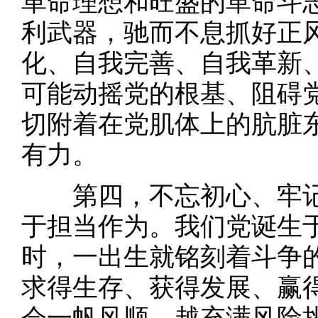
革命理想和旺盛的革命斗
利武器，驰而不息抓好正
化、自我完善、自我革新
可能动摇党的根基、阻碍
切附着在党肌体上的肮脏
有力。
第四，不忘初心、牢记
于担当作为。我们党诞生
时，一出生就铭刻着斗争
求得生存、获得发展、赢