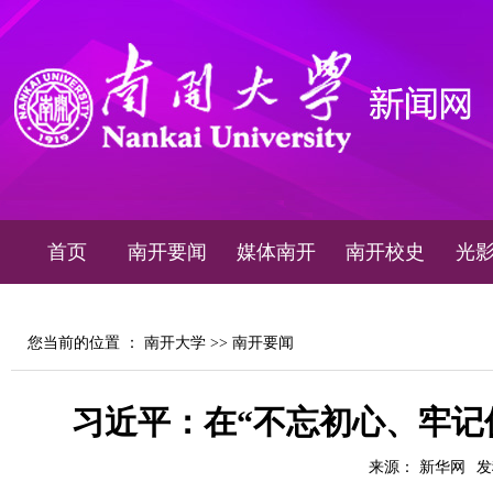
首页
南开要闻
媒体南开
南开校史
光
您当前的位置 ：
南开大学
>>
南开要闻
习近平：在“不忘初心、牢记
来源： 新华网
发