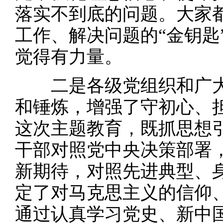
落实不到底的问题。大家
工作、解决问题的“金钥匙
觉得有力量。
二是各级党组织和广大
和锤炼，增强了守初心、
这次主题教育，既抓思想
干部对照党中央决策部署
新期待，对照先进典型、
定了对马克思主义的信仰
通过认真学习党史、新中