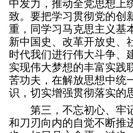
中发力，推动全党思想上
致。要把学习贯彻党的创
重，同学习马克思主义基
新中国史、改革开放史、
时代我们进行伟大斗争、
实现伟大梦想的丰富实践
苦功夫，在解放思想中统
识，切实增强贯彻落实的
第三，不忘初心、牢记
和刀刃向内的自觉不断推