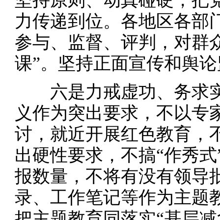
坚持原则、动真碰硬，把
力传递到位。各地区各部
参与、监督、评判，对群众
课”。坚持正面宣传和舆
六是力戒虚功、务求实
义作为突出要求，不以专
讨，就近开展红色教育，
出硬性要求，不搞“作秀式
报数量，不将有没有领导
录、工作笔记等作为主题
把主题教育同落实“基层减