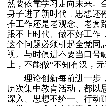
然要依靠学习走向未来。
身子进了新时代，思想还
推工作还是老观念、老套
跟不上时代、做不好工作
这个问题必须引起全党同
视。与时俱进不要当口号
上，不能做“不知有汉，无
理论创新每前进一步，
历次集中教育活动，都以
深入、思想不统一、行动