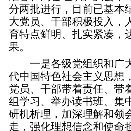
分两批进行，目前已基本
大党员、干部积极投入，
育特点鲜明、扎实紧凑，
果。
一是各级党组织和广大
代中国特色社会主义思想
党员、干部带着责任、带
组学习、举办读书班、集
研机析理，加深理解和领
走，强化理想信念和使命