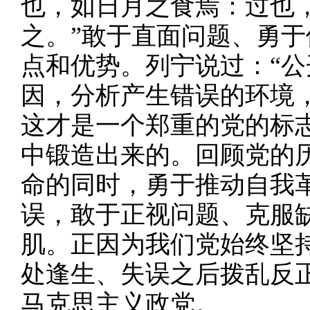
也，如日月之食焉：过也
之。”敢于直面问题、勇
点和优势。列宁说过：“
因，分析产生错误的环境
这才是一个郑重的党的标
中锻造出来的。回顾党的
命的同时，勇于推动自我
误，敢于正视问题、克服
肌。正因为我们党始终坚
处逢生、失误之后拨乱反
马克思主义政党。