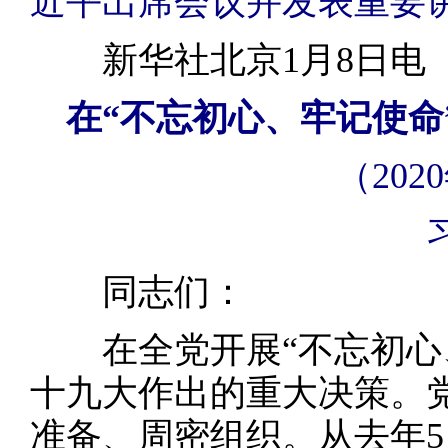
近平出席会议并发表重要讲
新华社北京1月8日电
在“不忘初心、牢记使命
（202
同志们：
在全党开展“不忘初心、
十九大作出的重大决策。
准备、周密组织。从去年