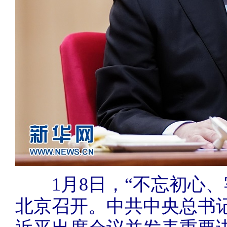
1月8日，“不忘初心、
北京召开。中共中央总书