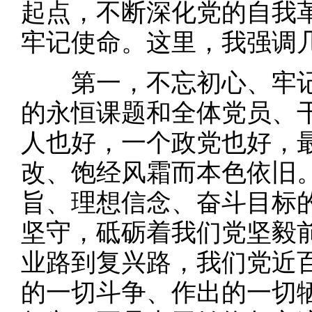
起点，不断深化党的自我
牢记使命。这里，我强调
第一，不忘初心、牢记
的永恒课题和全体党员、
人也好，一个政党也好，
改、饱经风霜而本色依旧
旨、理想信念、奋斗目标
坚守，砥砺着我们党坚毅
业路到复兴路，我们党近
的一切斗争、作出的一切