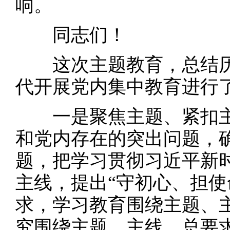
响。
同志们！
这次主题教育，总结历
代开展党内集中教育进行
一是聚焦主题、紧扣主
和党内存在的突出问题，确
题，把学习贯彻习近平新
主线，提出“守初心、担使
求，学习教育围绕主题、
究围绕主题、主线、总要