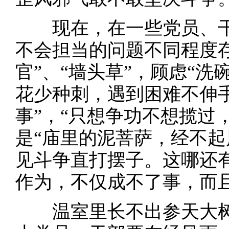
现在，在一些党员、干
不会担当的问题不同程度存
官”、“墙头草”，顾虑“洗
花少种刺，遇到困难不伸手
事”，“只想争功不想揽过
是“庙里的泥菩萨，经不起
见斗争直打摆子。这哪还
作为，不仅成不了事，而
温室里长不出参天大树