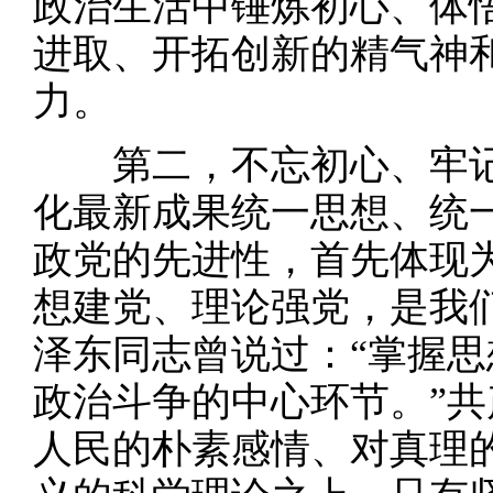
政治生活中锤炼初心、体
进取、开拓创新的精气神
力。
第二，不忘初心、牢记
化最新成果统一思想、统
政党的先进性，首先体现
想建党、理论强党，是我
泽东同志曾说过：“掌握
政治斗争的中心环节。”
人民的朴素感情、对真理