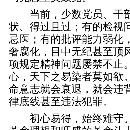
当前，少数党员、干部
状、得过且过；有的检视
忌医；有的批评能力弱化
奢腐化，目中无纪甚至顶
项规定精神问题屡禁不止
心，天下之易染者莫如欲。
命意志就会衰退，就会违
律底线甚至违法犯罪。
初心易得，始终难守。