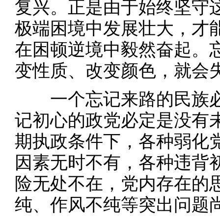
复兴。正是由于始终坚守
极端困境中发展壮大，才
在困顿逆境中毅然奋起。
变性质、改变颜色，就会
一个忘记来路的民族必
记初心的政党必定是没有
期执政条件下，各种弱化
因素无时不有，各种违背
险无处不在，党内存在的
纯、作风不纯等突出问题