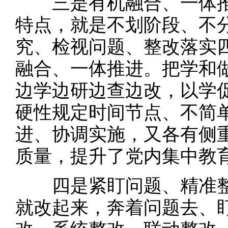
三是有机融合、一体推
特点，就是不划阶段、不
究、检视问题、整改落实
融合、一体推进。把学和
边学边研边查边改，以学
硬性规定时间节点、不简
进、协调实施，又各有侧
质量，提升了党内集中教
四是紧盯问题、精准整
就改起来，奔着问题去、