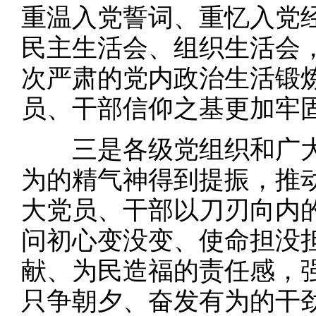
重温入党誓词、重忆入党
民主生活会、组织生活会
次严肃的党内政治生活锻
员、干部信仰之基更加牢
三是各级党组织和广大
为的精气神得到提振，推
大党员、干部以刀刃向内
问初心变没变、使命担没
献、为民造福的责任感，
只争朝夕、奋发有为的干