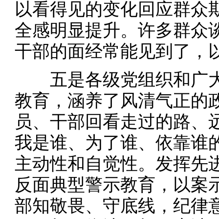
以看得见的变化回应群众
全感明显提升。许多群众
干部的面经常能见到了，
五是各级党组织和广大
教育，涵养了风清气正的
员、干部回看走过的路、
我是谁、为了谁、依靠谁
主动性和自觉性。发挥先
反面典型警示教育，以案
部知敬畏、守底线，纪律