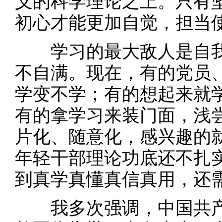
义的科学理论之上。只有
初心才能更加自觉，担当
学习的最大敌人是自我
不自满。现在，有的党员
学变不学；有的想起来就
有的拿学习来装门面，浅
片化、随意化，感兴趣的
年轻干部理论功底还不扎
到真学真懂真信真用，还
我多次强调，中国共产