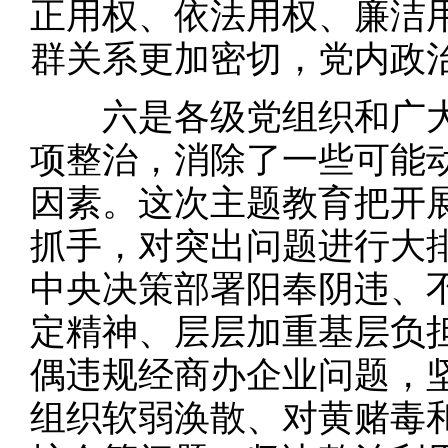
正用权、依法用权、廉洁
群关系更加密切，党内政
六是各级党组织和广大
项整治，消除了一些可能
因素。这次主题教育把开
抓手，对突出问题进行大
中央决策部署阳奉阴违、
定精神、层层加重基层负
偶违规经商办企业问题，
组织软弱涣散、对黄赌毒