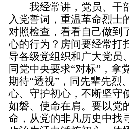
我经常讲，党员、干部
入党誓词，重温革命烈士
对照检查，看看自己做到
心的行为？房间要经常打
导各级党组织和广大党员
同党中央要求“对标”，拿
期待“透视”，同先辈先烈
心、守护初心，不断坚守
如磐、使命在肩。要以党
命，从党的非凡历史中找