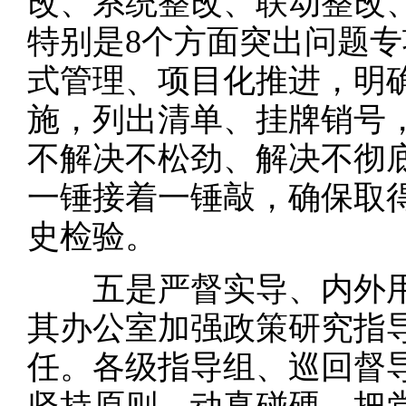
改、系统整改、联动整改
特别是8个方面突出问题
式管理、项目化推进，明
施，列出清单、挂牌销号
不解决不松劲、解决不彻
一锤接着一锤敲，确保取
史检验。
五是严督实导、内外用
其办公室加强政策研究指
任。各级指导组、巡回督