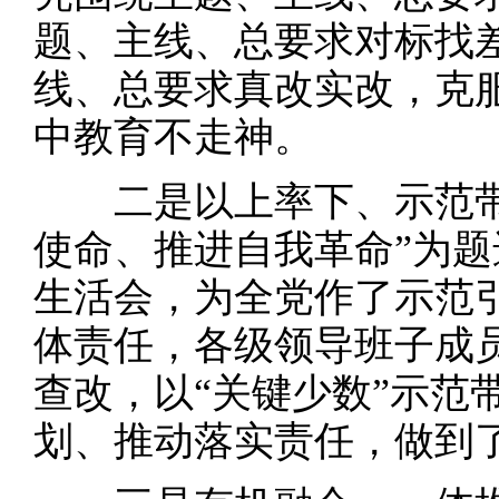
题、主线、总要求对标找
线、总要求真改实改，克
中教育不走神。
二是以上率下、示范带
使命、推进自我革命”为
生活会，为全党作了示范
体责任，各级领导班子成
查改，以“关键少数”示范
划、推动落实责任，做到