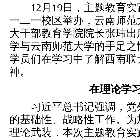
12月19日，主题教育实
一二一校区举办，云南师范
大干部教育学院院长张玮出
学与云南师范大学的手足之
学员们在学习中了解西南联
神。
在理论学
习近平总书记强调，党外
的基础性、战略性工作。为
理论武装，本次主题教育实