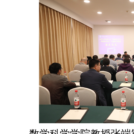
数学科学学院教授张端智