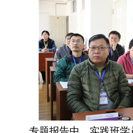
专题报告中，实践班学员