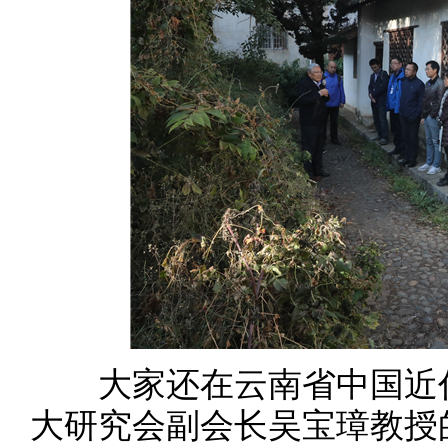
大家还在云南省中国近代
大研究会副会长吴宝璋教授