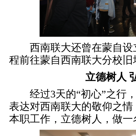
西南联大还曾在蒙自设立
程前往蒙自西南联大分校旧
立德树人 
经过3天的“初心”之行，
表达对西南联大的敬仰之情
本职工作，立德树人，做一