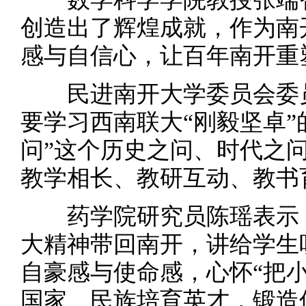
创造出了辉煌成就，作为南
感与自信心，让百年南开重
民进南开大学委员会委员
要学习西南联大“刚毅坚卓”
问”这个历史之问、时代之
教学相长、教研互动、教书
药学院研究员陈瑶表示，
大精神带回南开，讲给学生
自豪感与使命感，心怀“把
国家、民族培育英才，锻造