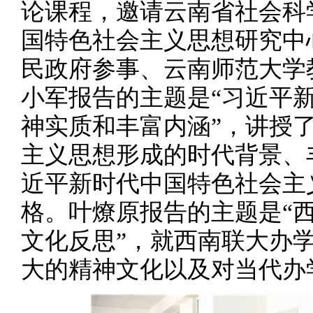
论课程，邀请云南省社会科
国特色社会主义思想研究中
民政府参事、云南师范大学
小军报告的主题是“习近平
神实质和丰富内涵”，讲授
主义思想形成的时代背景、
近平新时代中国特色社会主
格。叶燎原报告的主题是“
文化反思”，就西南联大办
大的精神文化以及对当代办