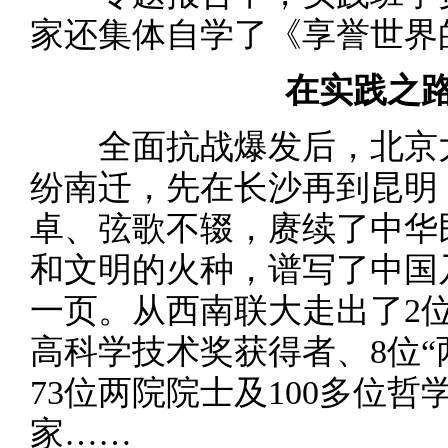
家还集体自学了《享誉世界
在实践之
全面抗战爆发后，北京大
纷南迁，先在长沙再到昆明
卓、弦歌不辍，赓续了中华
和文明的火种，谱写了中国
一页。从西南联大走出了2
高科学技术奖获得者、8位“
73位两院院士及100多位
家……