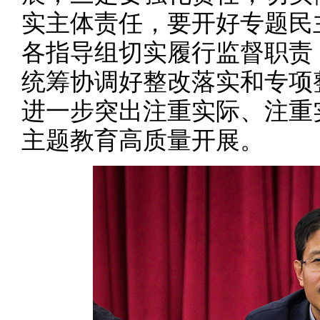
实主体责任，要开好专题民
各指导组切实履行监督职责
统筹协调好整改落实和专项
进一步突出注重实际、注重
主题教育高质量开展。