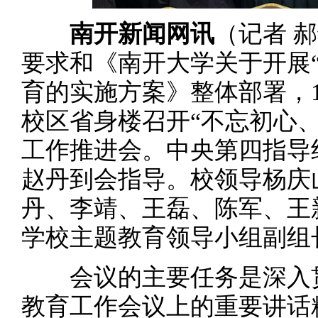
南开新闻网讯
（记者 
要求和《南开大学关于开展
育的实施方案》整体部署，1
校区省身楼召开“不忘初心
工作推进会。中央第四指导
赵丹到会指导。校领导杨庆
丹、李靖、王磊、陈军、王
学校主题教育领导小组副组
会议的主要任务是深入贯
教育工作会议上的重要讲话