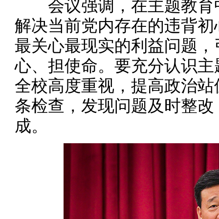
会议强调，在主题教育中
解决当前党内存在的违背初
最关心最现实的利益问题，
心、担使命。要充分认识主
全校高度重视，提高政治站
条检查，发现问题及时整改
成。