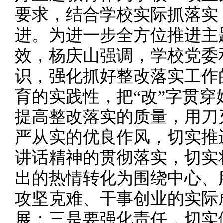
要求，结合学校实际抓落实
进。为进一步全方位推进主
效，杨庆山强调，学校党委
识，强化抓好整改落实工作
育的实践性，把“改”字贯
提高整改落实的质量，用刀
严从实的优良作风，切实推
讲话精神的贯彻落实，切实
出的热情转化为围绕中心、
攻坚克难、干事创业的实际
展；三是要强化责任，切实