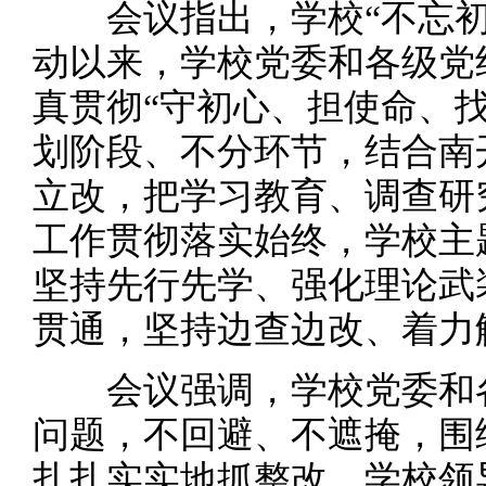
会议指出，学校“不忘初
动以来，学校党委和各级党
真贯彻“守初心、担使命、
划阶段、不分环节，结合南
立改，把学习教育、调查研
工作贯彻落实始终，学校主
坚持先行先学、强化理论武
贯通，坚持边查边改、着力
会议强调，学校党委和各
问题，不回避、不遮掩，围
扎扎实实地抓整改。学校领