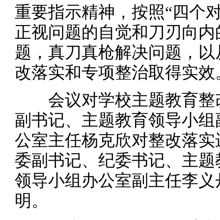
重要指示精神，按照“四个对
正视问题的自觉和刀刃向内
题，真刀真枪解决问题，以
改落实和专项整治取得实效
会议对学校主题教育整改
副书记、主题教育领导小组
公室主任杨克欣对整改落实
委副书记、纪委书记、主题
领导小组办公室副主任李义
明。