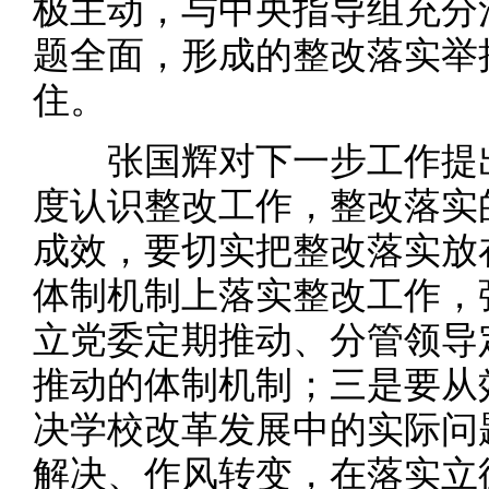
极主动，与中央指导组充分
题全面，形成的整改落实举
住。
张国辉对下一步工作提出
度认识整改工作，整改落实
成效，要切实把整改落实放
体制机制上落实整改工作，
立党委定期推动、分管领导
推动的体制机制；三是要从
决学校改革发展中的实际问
解决、作风转变，在落实立