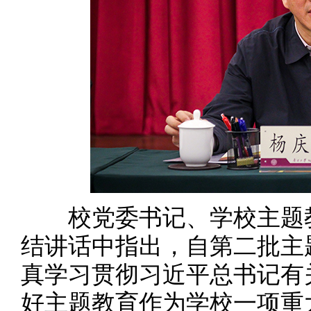
校党委书记、学校主题教
结讲话中指出，自第二批主
真学习贯彻习近平总书记有
好主题教育作为学校一项重