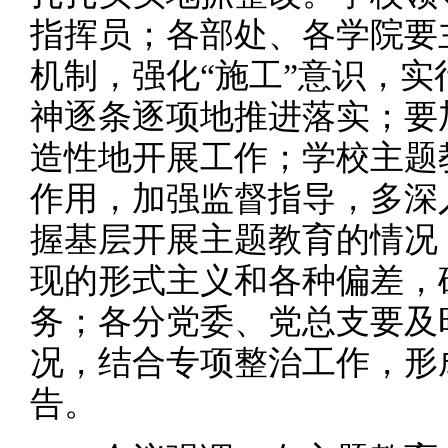
指挥员；各部处、各学院要
机制，强化“施工”意识，
神逐条逐项地推进落实；要
造性地开展工作；学校主题
作用，加强监督指导，多深
握基层开展主题教育的情况
现的形式主义和各种偏差，
务；各分党委、党总支要及
况，结合专项整治工作，形
告。