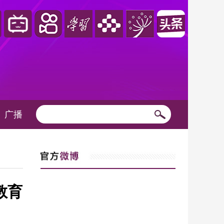
广播
教育