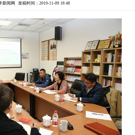
学新闻网
发稿时间：2019-11-09 18:48