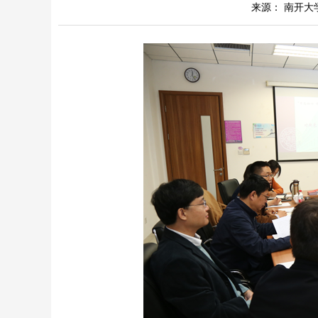
来源： 南开大