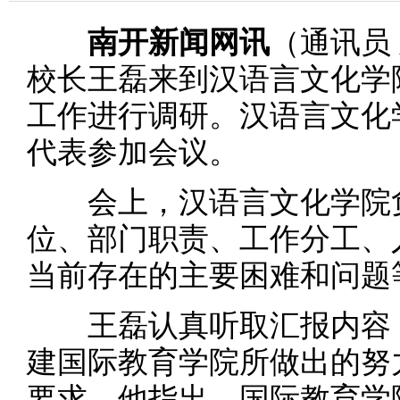
南开新闻网讯
（通讯员 
校长王磊来到汉语言文化学
工作进行调研。汉语言文化
代表参加会议。
会上，汉语言文化学院负
位、部门职责、工作分工、
当前存在的主要困难和问题
王磊认真听取汇报内容，
建国际教育学院所做出的努
要求。他指出，国际教育学