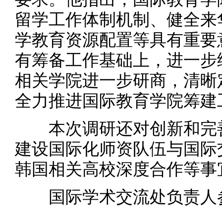
留学工作体制机制、健全来
学教育资源配置等具有重要
有筹备工作基础上，进一步
相关学院进一步研商，清晰
全力推进国际教育学院筹建
本次调研还对创新和完善
建设国际化师资队伍与国际
韩国相关高校深度合作等事
国际学术交流处负责人