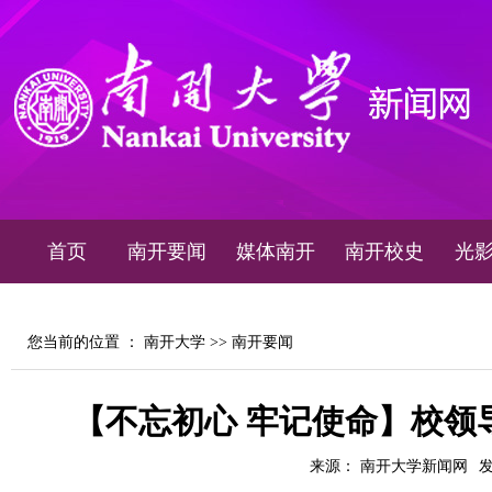
首页
南开要闻
媒体南开
南开校史
光
您当前的位置 ：
南开大学
>>
南开要闻
【不忘初心 牢记使命】校领
来源： 南开大学新闻网
发