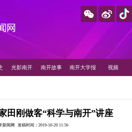
史
光影南开
南开故事
南开大学报
视频
家田刚做客“科学与南开”讲座
学新闻网
发稿时间：2019-10-20 11:56