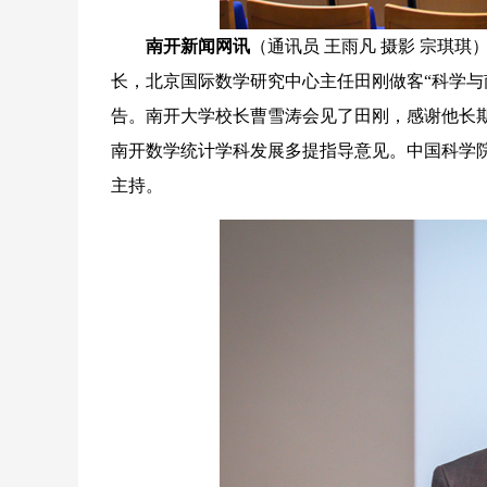
南开新闻网讯
（通讯员 王雨凡 摄影 宗琪
长，北京国际数学研究中心主任田刚做客“科学与
告。南开大学校长曹雪涛会见了田刚，感谢他长
南开数学统计学科发展多提指导意见。中国科学
主持。