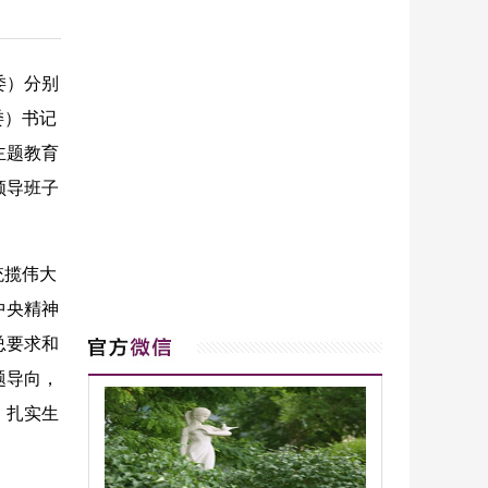
委）分别
委）书记
主题教育
领导班子
统揽伟大
中央精神
总要求和
题导向，
、扎实生