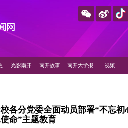
史
光影南开
南开故事
南开大学报
视频
校各分党委全面动员部署“不忘初
使命”主题教育