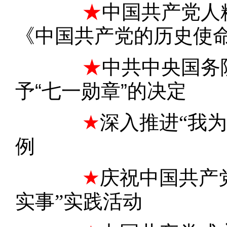
★
中国共产党人
《中国共产党的历史使命.
★
中共中央国务
予“七一勋章”的决定
★
深入推进“我
例
★
庆祝中国共产党
实事”实践活动