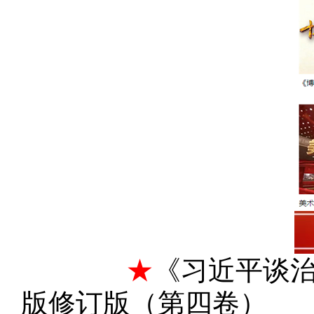
★
《
习近平谈
版修订版（第四卷）