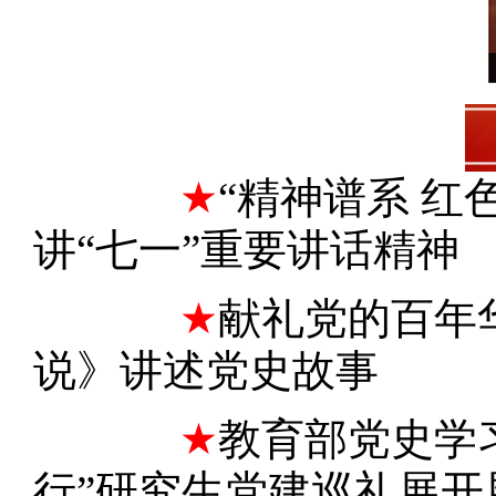
★
“精神谱系 红
讲“七一”重要讲话精神
★
献礼党的百年华
说》讲述党史故事
★
教育部党史学习
行”研究生党建巡礼展开