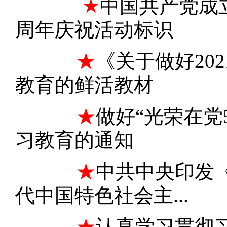
★
中国共产党成
周年庆祝活动标识
★
《关于做好20
教育的鲜活教材
★
做好“光荣在党
习教育的通知
★
中共中央印发
代中国特色社会主...
★
认真学习贯彻习