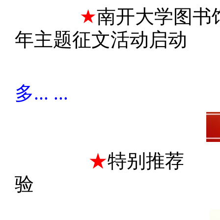
★
南开大学图书
年主题征文活动启动
多... ...
★
特别推荐
验