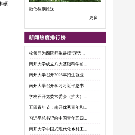
李硕
微信往期推送
更多...
校领导为四院师生讲授“形势...
南开大学成立八大基础科学前...
南开大学召开2026年招生就业...
南开大学召开学习习近平总书...
学校召开党委常委会（扩大）...
五四青年节：南开优秀青年和...
习近平总书记给中国青年五四...
南开大学中国式现代化乡村工...