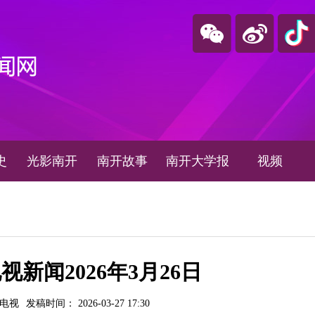
史
光影南开
南开故事
南开大学报
视频
新闻2026年3月26日
园电视
发稿时间： 2026-03-27 17:30