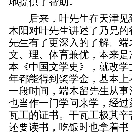
地提供了帮助。
后来，叶先生在天津见到
木阳对叶先生讲述了乃兄的
先生有了更深入的了解。端
文、理、体育兼优，本来是
本《中国文学史》，就改学
年都能得到奖学金，基本上
一段时间，端木留先生从事
也当作一门学问来学，经过
瓦工的证书。干瓦工极其辛
还要读书，吃饭时也拿着书