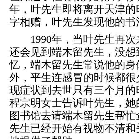
年，叶先生即将离开天津的
字相赠，叶先生发现他的书
1990年，当叶先生再次
还会见到端木留先生，没想
忆，端木留先生常说他的身
外，平生连感冒的时候都很
现症状到去世只有三个月的
程宗明女士告诉叶先生，她
图书馆去请端木留先生帮忙
先生已经开始有视物不清和