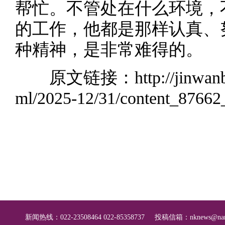
帮忙。不管处在什么环境，
的工作，他都是那样认真、
种精神，是非常难得的。
原文链接：
http://jinwa
ml/2025-12/31/content_8766
新闻热线：022-23508464 022-85358737
投稿信箱：
nknews@nan