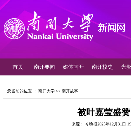
首页
南开要闻
媒体南开
南开校史
光
您当前的位置 ：
南开大学
>>
南开故事
被叶嘉莹盛赞
来源： 今晚报2025年12月31日 1