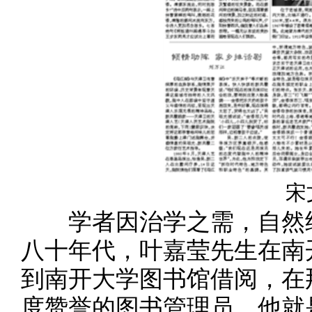
宋
学者因治学之需，自然经
八十年代，叶嘉莹先生在南
到南开大学图书馆借阅，在
度赞誉的图书管理员，他就