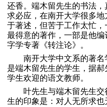
还香。端木留先生的书法，
求必应，在南开大学很多地
于著述，但苦于工作太忙，
最得意的著作，一部是他编
字学专著《转注论》。
南开大学中文系的著名学
是端木留先生的学生，据郝
学生欢迎的语文教师。
叶先生与端木留先生交往
生的印象是：对人无所求也