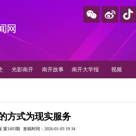
史
光影南开
南开故事
南开大学报
视频
的方式为现实服务
第1493期
发稿时间：2026-01-03 19:34