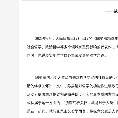
——从
2025年6月，人民日报出版社出版的《陈晏清精
社会哲学、政治哲学等多个领域有重要影响的代表作，
同时，也逐步实现哲学自身繁荣发展的治学之道。
陈晏清的治学之道源自他对哲学功能的独特见解，
活的终极关怀》一文中，陈晏清对哲学的功能作过细致
活动）提供观念框架和逻辑基础，但它的最本质的方面
或从属于这一方面的。”所谓终极关怀，就是对于人类
系在一起的。就马克思主义哲学而言，终极意义就是人