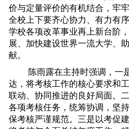
价与定量评价的有机结合，牢
全校上下要齐心协力、有力有
学校各项改革事业再上新台阶
展、加快建设世界一流大学、
献。
陈雨露在主持时强调，一
达，将考核工作的核心要求和
联动、协同推进的良好局面。
各项考核任务，统筹协调，坚
保考核严谨规范。三是以考促