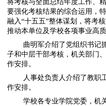
将考核与全面总结年度工作、
要强化考核结果的综合运用，
融入“十五五”整体谋划，将考
推动本单位及学校各项事业高
曲明军介绍了党组织书记
子和中层干部考核，机关部门
作安排。
人事处负责人介绍了教职
作安排。
学校各专业学院党委，机