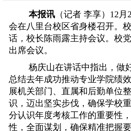
本报讯
（记者 李享）12月
会在八里台校区省身楼召开。
话，校长陈雨露主持会议。校
出席会议。
杨庆山在讲话中指出，做
总结去年成功推动专业学院绩
展机关部门、直属和后勤单位
识，迈出坚实步伐，确保学校
分认识年度考核工作的重要性
性，全面谋划，确保精准把握