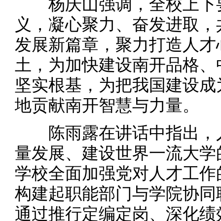
杨庆山强调，全校上下要
义，凝心聚力、奋发进取，
发展新篇章，聚力打造人才
土，为加快建设南开品格、
坚实根基，为把我国建设成
地贡献南开智慧与力量。
陈雨露在讲话中指出，人
量发展、建设世界一流大学
学校全面加强党对人才工作
构建起职能部门与学院协同
通过推行定编定岗、深化绩