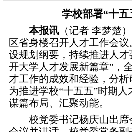
学校部署“十五
本报讯
（记者 李梦楚）
区省身楼召开人才工作会议
设规划纲要，持续推进人才
开大学人才发展新篇章”，全
才工作的成效和经验，分析
为推进学校“十五五”时期
谋篇布局、汇聚动能。
校党委书记杨庆山出席会
会议并讲话。校党委常务副