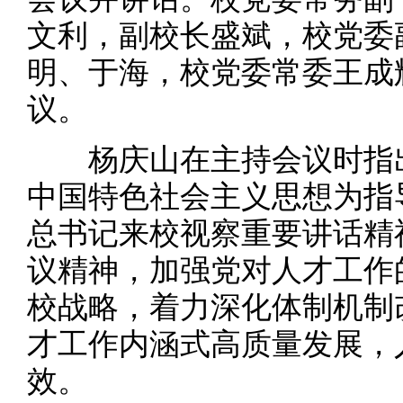
文利，副校长盛斌，校党委
明、于海，校党委常委王成
议。
杨庆山在主持会议时指出
中国特色社会主义思想为指
总书记来校视察重要讲话精
议精神，加强党对人才工作
校战略，着力深化体制机制
才工作内涵式高质量发展，
效。