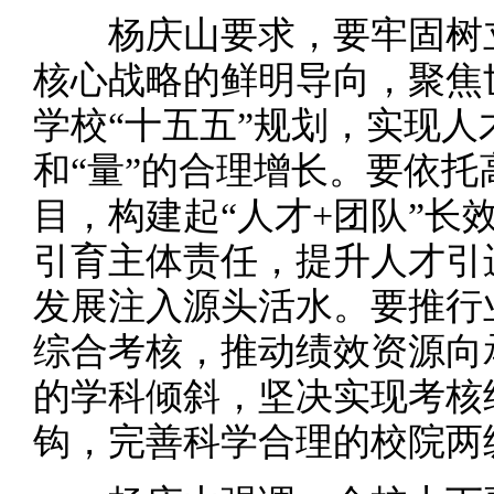
杨庆山要求，要牢固树立
核心战略的鲜明导向，聚焦
学校“十五五”规划，实现人
和“量”的合理增长。要依
目，构建起“人才+团队”长
引育主体责任，提升人才引
发展注入源头活水。要推行
综合考核，推动绩效资源向
的学科倾斜，坚决实现考核
钩，完善科学合理的校院两