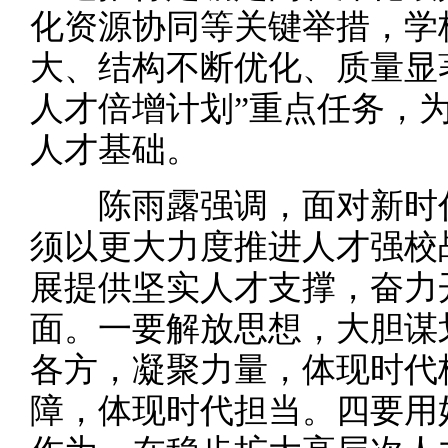
化资源协同等关键举措，学
大、结构不断优化、质量显
人才倍增计划”重点任务，为
人才基础。
陈雨露强调，面对新时代
须以更大力度推进人才强校
展提供坚实人才支撑，奋力
面。一要解放思想，大胆谋
各方，凝聚力量，体现时代
障，体现时代担当。四要用