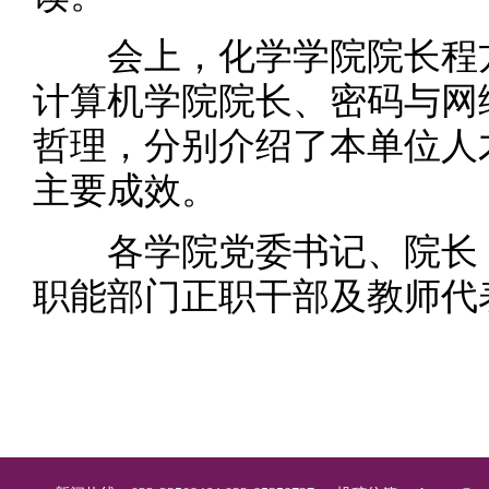
会上，化学学院院长程方
计算机学院院长、密码与网
哲理，分别介绍了本单位人
主要成效。
各学院党委书记、院长，
职能部门正职干部及教师代表