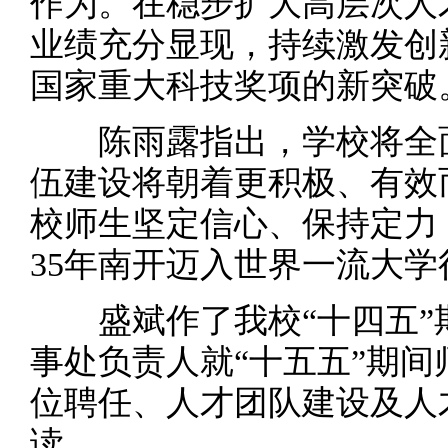
作为。在稳步扩大高层次人
业绩充分显现，持续激发创
国家重大科技奖项的新突破
陈雨露指出，学校将全面
伍建设将朝着更积极、有效
校师生坚定信心、保持定力
35年南开迈入世界一流大
盛斌作了我校“十四五”
事处负责人就“十五五”期
位聘任、人才团队建设及人
读。