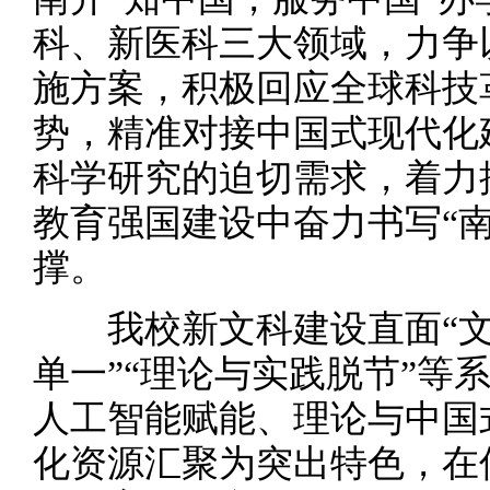
科、新医科三大领域，力争
施方案，积极回应全球科技
势，精准对接中国式现代化
科学研究的迫切需求，着力
教育强国建设中奋力书写“
撑。
我校新文科建设直面“文科
单一”“理论与实践脱节”等
人工智能赋能、理论与中国
化资源汇聚为突出特色，在