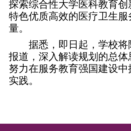
探索综合性大学医科教育创
特色优质高效的医疗卫生服
量。
据悉，即日起，学校将陆
报道，深入解读规划的总体
努力在服务教育强国建设中
实践。