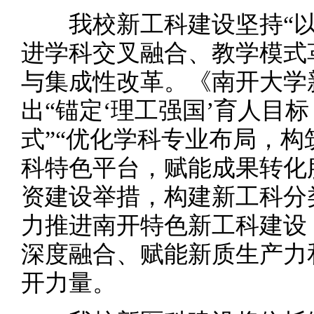
我校新工科建设坚持“以
进学科交叉融合、教学模式
与集成性改革。《南开大学
出“锚定‘理工强国’育人目
式”“优化学科专业布局，构
科特色平台，赋能成果转化
资建设举措，构建新工科分
力推进南开特色新工科建设
深度融合、赋能新质生产力
开力量。