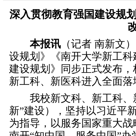
深入贯彻教育强国建设规划
本报讯
（记者 南新文
设规划》《南开大学新工科
建设规划》同步正式发布，
新工科、新医科进入全面落
我校新文科、新工科、新
新”建设），坚持以习近平
为指导，以服务国家重大战
南开“知中国，服务中国”