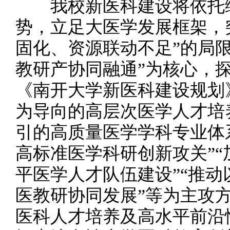
我校新医科建设将依托综
势，立足大医学发展框架，
固化、资源联动不足”的局
教研产协同融通”为核心，
《南开大学新医科建设规划
为导向的高层次医学人才培
引的高质量医学学科专业体
高标准医学科研创新攻关”
平医学人才队伍建设”“推
医教研协同发展”等为主攻
医科人才培养及高水平前沿