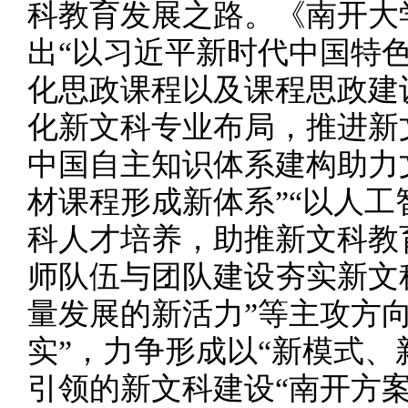
科教育发展之路。《南开大
出“以习近平新时代中国特
化思政课程以及课程思政建
化新文科专业布局，推进新
中国自主知识体系建构助力
材课程形成新体系”“以人
科人才培养，助推新文科教
师队伍与团队建设夯实新文
量发展的新活力”等主攻方
实”，力争形成以“新模式、
引领的新文科建设“南开方案