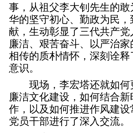
事，从祖父李大钊先生的敢
华的坚守初心、勤政为民，
献，生动彰显了三代共产党
廉洁、艰苦奋斗、以严治家
相传的质朴情怀，深刻诠释
意识。
现场，李宏塔还就如何更
廉洁文化建设，如何结合新
作，以及如何推进作风建设
党员干部进行了深入交流。