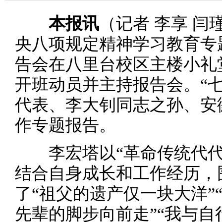
本报讯
（记者 李享 闫
央八项规定精神学习教育专
告会在八里台校区主楼小礼
开班动员并主持报告会。“
代表、李大钊同志之孙、安
作专题报告。
李宏塔以“革命传统代代
结合自身成长和工作经历，
了“祖父的遗产仅一块大洋”
先辈的脚步向前走”“我与自