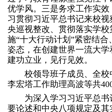
优学风。三是务求工作实效
习贯彻习近平总书记来校视
央巡视整改、贯彻落实学校
施“十大行动计划”紧密结
姿态，在创建世界一流大学
建功立业，见行见效。
校领导班子成员、全校中
李宏塔工作助理高波等共40
为深入学习习近平总书记
要论述和中央八项规定及其