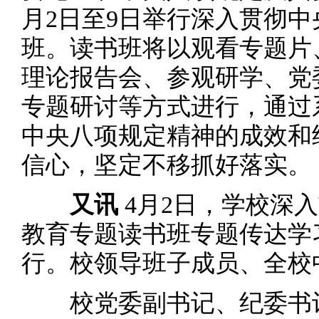
月2日至9日举行深入贯彻
班。读书班将以观看专题片
理论报告会、参观研学、党
专题研讨等方式进行，通过
中央八项规定精神的成效和
信心，坚定不移抓好落实。
又讯
4月2日，学校深
教育专题读书班专题传达学
行。校领导班子成员、全校
校党委副书记、纪委书记