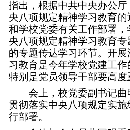
指出，根据中共中央办公厅
央八项规定精神学习教育的
和学校党委有关工作部署，
央八项规定精神学习教育专
的专题传达学习环节。开展
习教育是今年学校党建工作
特别是党员领导干部要高度
会上，校党委副书记曲明
贯彻落实中央八项规定实施
行部署。