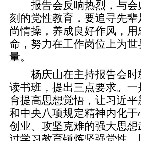
报告会反响热烈，与会师
刻的党性教育，要追寻先辈
尚情操，养成良好作风，用
命，努力在工作岗位上为世
量。
杨庆山在主持报告会时就
读书班，提出三点要求。一
育提高思想觉悟，让习近平
和中央八项规定精神内化于
创业、攻坚克难的强大思想
过学习教育锤炼坚强党性，