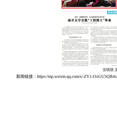
宗琪琪 
新闻链接：
https://mp.weixin.qq.com/s/-ZY1-OxGU5QB4