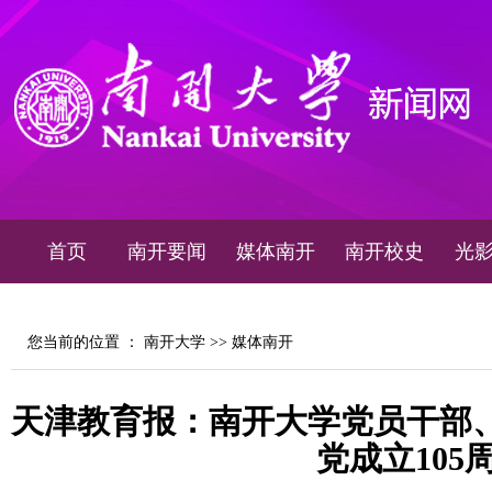
首页
南开要闻
媒体南开
南开校史
光
您当前的位置 ：
南开大学
>>
媒体南开
天津教育报：南开大学党员干部
党成立105