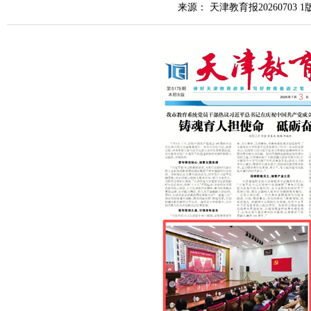
来源： 天津教育报20260703 1