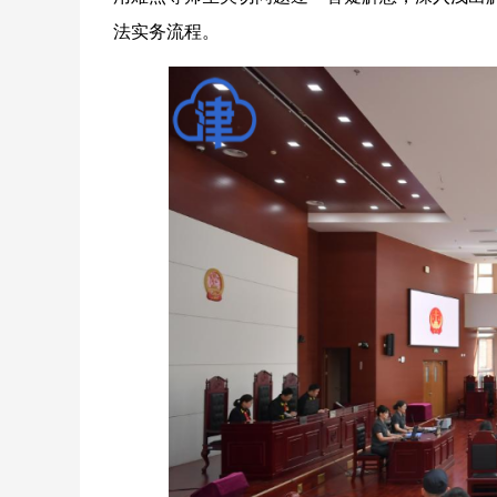
法实务流程。