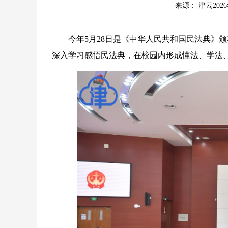
来源： 津云2026
今年5月28日是《中华人民共和国民法典》颁
深入学习感悟民法典，在校园内形成懂法、学法