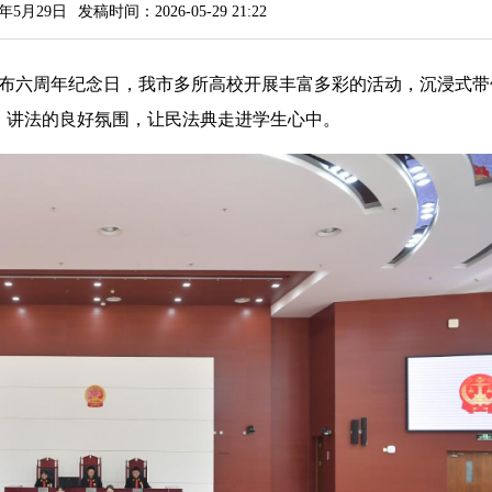
年5月29日
发稿时间：2026-05-29 21:22
布六周年纪念日，我市多所高校开展丰富多彩的活动，沉浸式带
、讲法的良好氛围，让民法典走进学生心中。