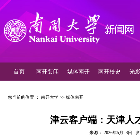
首页
南开要闻
媒体南开
南开校史
光
您当前的位置 ：
南开大学
>>
媒体南开
津云客户端：天津人
来源： 2026年5月28日
发