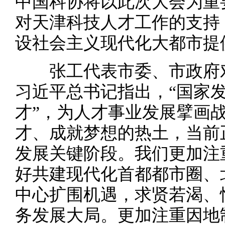
中国科协将以此次大会为重
对天津科技人才工作的支持
设社会主义现代化大都市提
张工代表市委、市政府对
习近平总书记指出，“国家
才”，为人才事业发展擘画
才、成就梦想的热土，当前
发展关键阶段。我们更加注
好共建现代化首都都市圈、
中心扩围机遇，求贤若渴、
务发展大局。更加注重因地