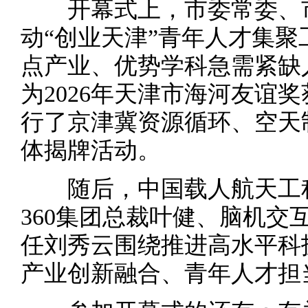
开幕式上，市委常委、市
动“创业天津”青年人才集聚
点产业、优势学科急需紧缺
为2026年天津市海河友谊
行了京津冀资源循环、空天
体揭牌活动。
随后，中国载人航天工程
360集团总裁叶健、脑机交
任刘秀云围绕推进高水平科
产业创新融合、青年人才担