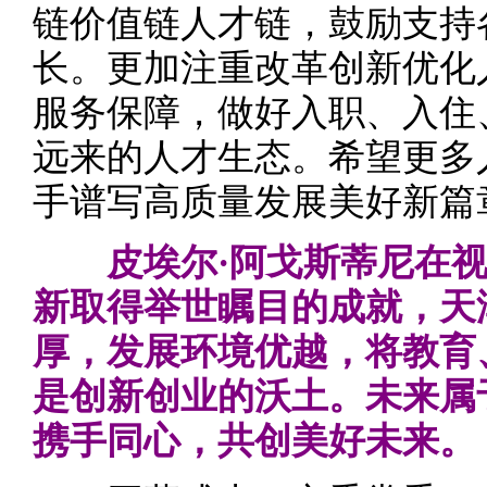
链价值链人才链，鼓励支持
长。更加注重改革创新优化
服务保障，做好入职、入住
远来的人才生态。希望更多
手谱写高质量发展美好新篇
皮埃尔·阿戈斯蒂尼在
新取得举世瞩目的成就，天
厚，发展环境优越，将教育
是创新创业的沃土。未来属
携手同心，共创美好未来。