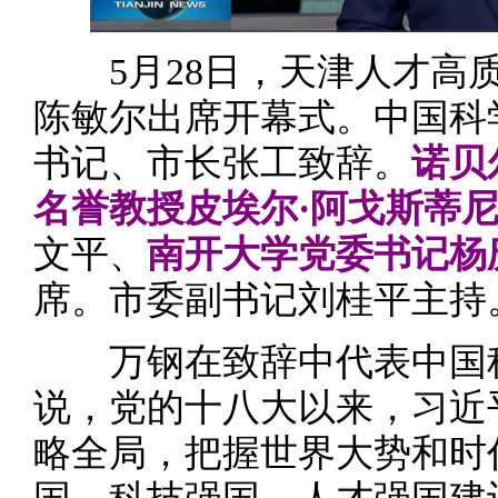
5月28日，天津人才高质
陈敏尔出席开幕式。中国科
书记、市长张工致辞。
诺贝
名誉教授皮埃尔·阿戈斯蒂
文平、
南开大学党委书记杨
席。市委副书记刘桂平主持
万钢在致辞中代表中国科
说，党的十八大以来，习近
略全局，把握世界大势和时