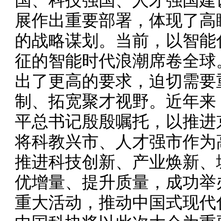
国、科技强国、人才强国建
展作出重要部署，体现了高
的战略谋划。当前，以智能
征的智能时代浪潮席卷全球
出了更高的要求，迫切需要
制、拓宽聚才视野。近年来
平总书记殷殷嘱托，以推进
将科教兴市、人才强市作为
推进科技创新、产业焕新、
优增量、提升质量，成功举
重大活动，推动中国式现代