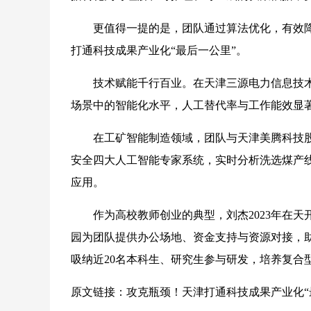
更值得一提的是，团队通过算法优化，有效降
打通科技成果产业化“最后一公里”。
技术赋能千行百业。在天津三源电力信息技术
场景中的智能化水平，人工替代率与工作能效显
在工矿智能制造领域，团队与天津美腾科技股
安全四大人工智能专家系统，实时分析洗选煤产
应用。
作为高校教师创业的典型，刘杰2023年在天
园为团队提供办公场地、资金支持与资源对接，
吸纳近20名本科生、研究生参与研发，培养复合
原文链接：
攻克瓶颈！天津打通科技成果产业化“