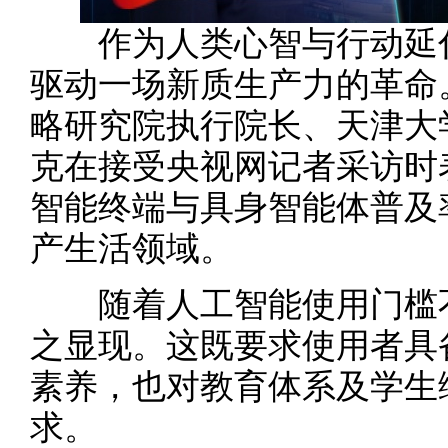
作为人类心智与行动延伸
驱动一场新质生产力的革命
略研究院执行院长、天津大
克在接受央视网记者采访时
智能终端与具身智能体普及
产生活领域。
随着人工智能使用门槛不
之显现。这既要求使用者具
素养，也对教育体系及学生
求。