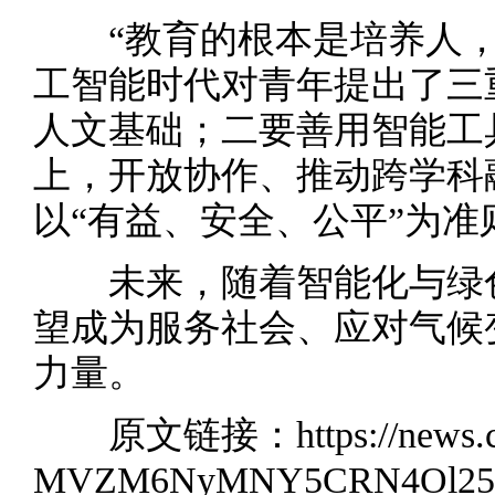
“教育的根本是培养人，
工智能时代对青年提出了三
人文基础；二要善用智能工
上，开放协作、推动跨学科
以“有益、安全、公平”为准
未来，随着智能化与绿色
望成为服务社会、应对气候
力量。
原文链接：
https://new
MVZM6NyMNY5CRN4Ol2512