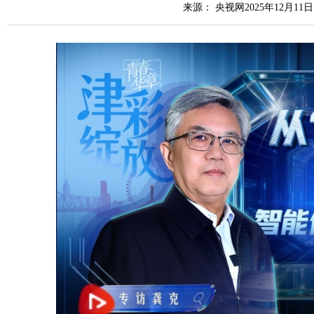
来源： 央视网2025年12月11日