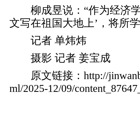
柳成昱说：“作为经济学
文写在祖国大地上’，将所
记者 单炜炜
摄影 记者 姜宝成
原文链接：
http://jinwa
ml/2025-12/09/content_8764