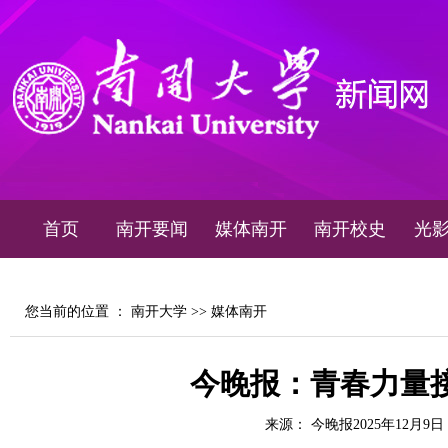
首页
南开要闻
媒体南开
南开校史
光
您当前的位置 ：
南开大学
>>
媒体南开
今晚报：青春力量接
来源： 今晚报2025年12月9日