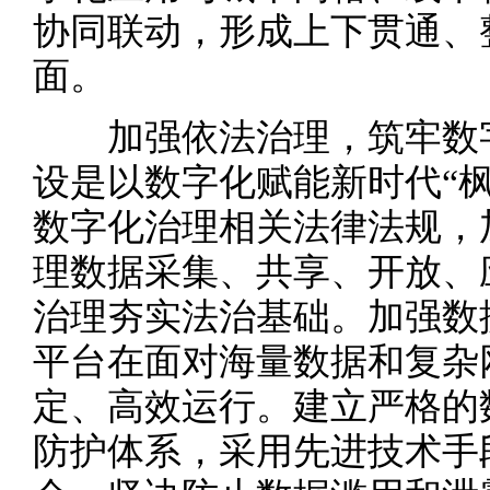
协同联动，形成上下贯通、
面。
加强依法治理，筑牢数
设是以数字化赋能新时代“
数字化治理相关法律法规，
理数据采集、共享、开放、
治理夯实法治基础。加强数
平台在面对海量数据和复杂
定、高效运行。建立严格的
防护体系，采用先进技术手