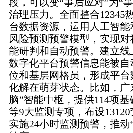
段，可以变“事后应对”为“
治理压力。全面整合1234
台数据资源，运用人工智能
风险预测预警模型，实现对
能研判和自动预警。建立线
数字化平台预警信息能被自
位和基层网格员，形成平台
化解在萌芽状态。比如，广
脑”智能中枢，提供114项
等9大监测专项，布设131
实施24小时监测预警，推动