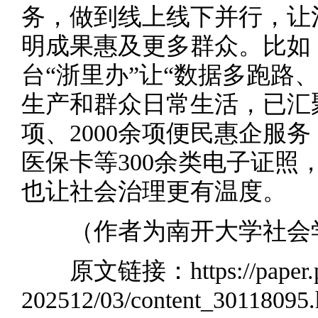
务，做到线上线下并行，让
明成果惠及更多群众。比如
台“浙里办”让“数据多跑路
生产和群众日常生活，已汇聚
项、2000余项便民惠企服
医保卡等300余类电子证照
也让社会治理更有温度。
（作者为南开大学社会
原文链接：
https://paper
202512/03/content_30118095.