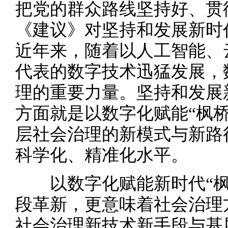
把党的群众路线坚持好、贯
《建议》对坚持和发展新时
近年来，随着以人工智能、
代表的数字技术迅猛发展，
理的重要力量。坚持和发展
方面就是以数字化赋能“枫
层社会治理的新模式与新路
科学化、精准化水平。
以数字化赋能新时代“
段革新，更意味着社会治理
社会治理新技术新手段与基