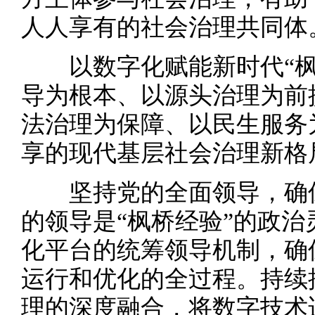
人人享有的社会治理共同体
以数字化赋能新时代“
导为根本、以源头治理为前
法治理为保障、以民生服务
享的现代基层社会治理新格
坚持党的全面领导，确
的领导是“枫桥经验”的政
化平台的统筹领导机制，确
运行和优化的全过程。持续
理的深度融合，将数字技术