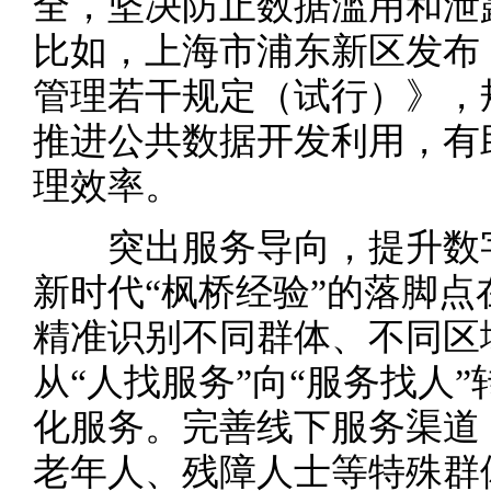
全，坚决防止数据滥用和泄
比如，上海市浦东新区发布
管理若干规定（试行）》，
推进公共数据开发利用，有
理效率。
突出服务导向，提升数
新时代“枫桥经验”的落脚
精准识别不同群体、不同区
从“人找服务”向“服务找人
化服务。完善线下服务渠道
老年人、残障人士等特殊群体