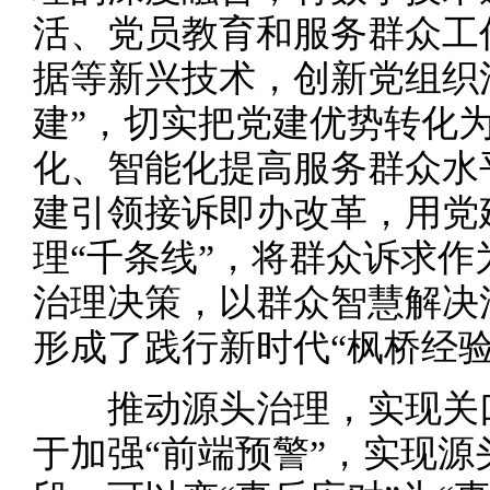
活、党员教育和服务群众工
据等新兴技术，创新党组织
建”，切实把党建优势转化
化、智能化提高服务群众水
建引领接诉即办改革，用党
理“千条线”，将群众诉求
治理决策，以群众智慧解决
形成了践行新时代“枫桥经验
推动源头治理，实现关
于加强“前端预警”，实现