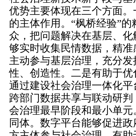
优势主要体现在三个方面。
的主体作用。“枫桥经验”
众，把问题解决在基层、化
够实时收集民情数据，精准
主动参与基层治理，充分发
性、创造性。二是有助于优
通过建设社会治理一体化平
跨部门数据共享与联动研判
会治理最早阶段和最小单元
同体。数字平台能够促进政
方主体参与社会治理，有助