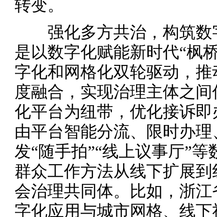
转变。
强化多方共治，构筑数
是以数字化赋能新时代“枫
字化和网格化双轮驱动，推
度融合，实现治理主体之间
化平台为纽带，优化接诉即
由平台智能分流、限时办理
发“随手拍”“线上议事厅”
群众工作方法从线下扩展到
会治理共同体。比如，浙江
字化应用与城市网格、线下