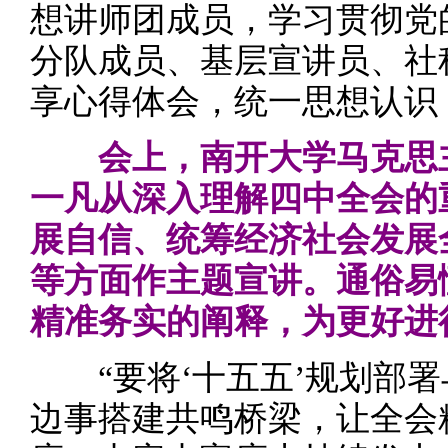
想讲师团成员，学习贯彻党
分队成员、基层宣讲员、社
享心得体会，统一思想认识
会上，南开大学马克思
一凡从深入理解四中全会的
展自信、统筹经济社会发展
等方面作主题宣讲。通俗易
精准务实的阐释，为更好进
“要将‘十五五’规划部署
边事搭建共鸣桥梁，让全会