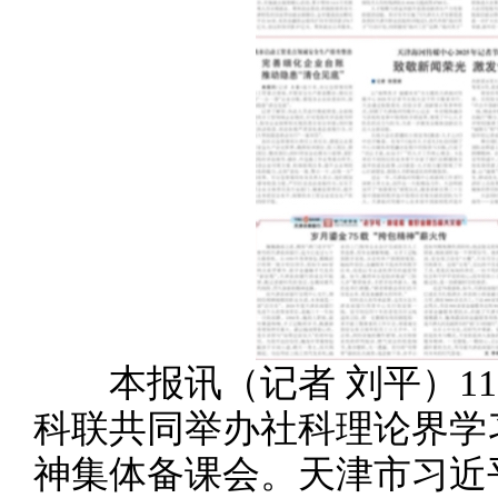
本报讯（记者 刘平）11
科联共同举办社科理论界学
神集体备课会。天津市习近