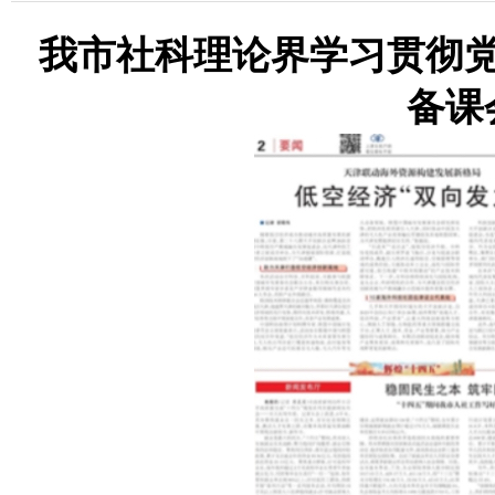
我市社科理论界学习贯彻
备课