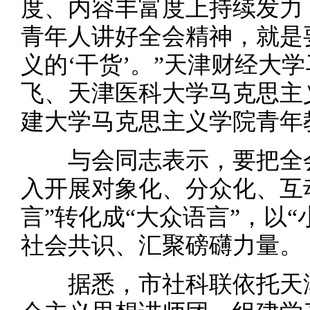
度、内容丰富度上持续发力
青年人讲好全会精神，就是
义的‘干货’。”天津财经大
飞、天津医科大学马克思主
建大学马克思主义学院青年
与会同志表示，要把全会
入开展对象化、分众化、互
言”转化成“大众语言”，以“
社会共识、汇聚磅礴力量。
据悉，市社科联依托天津