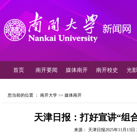
首页
南开要闻
媒体南开
南开校史
光
您当前的位置 ：
南开大学
>>
媒体南开
天津日报：打好宣讲“组合
来源： 天津日报2025年11月13日 