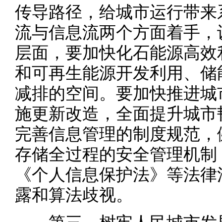
传导路径，给城市运行带来
流与信息流两个方面着手，
层面，要加快化石能源高效
和可再生能源开发利用、储
减排的空间。要加快推进城
施更新改造，全面提升城市
完善信息管理的制度规范，
存储全过程的安全管理机制
《个人信息保护法》等法律
露和算法歧视。