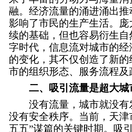
融。经济流量的涌进涌出推
影响了市民的生产生活。庞
续的基础，但也容易衍生自
字时代，信息流对城市的经
的变化，其不仅创造了新的
市的组织形态、服务流程及
二、吸引流量是超大城
没有流量，城市就没有发
没有安全秩序。当前，天津市
五五”谋篇的关键时期。吸