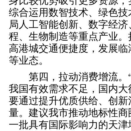
身比较优势吸引更多资源，
综合运用数智技术、绿色技
局人工智能创新、数字经济
程、生物制造等重点产业。
高港城交通便捷度，发展临
等业态。
第四，拉动消费增流。“
我国有效需求不足，国内大
要通过提升优质供给、创新
量。建议我市推动地标性商
一批具有国际影响力的天津