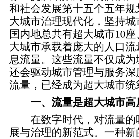
和社会发展第十五个五年规
大城市治理现代化，坚持城市
国内地总共有超大城市10座
大城市承载着庞大的人口流
息流量。这些流量不仅成为
还会驱动城市管理与服务深
流量，已经成为超大城市统
一、流量是超大城市高
在数字时代，对流量的吸
展与治理的新范式。一种新