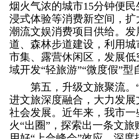
烟火气浓的城市15分钟便
浸式体验等消费新空间，扩
潮流文娱消费项目供给。发
道、森林步道建设，利用城
市集、露营休闲区，发展低
域开发“轻旅游”“微度假”
第五，升级文旅聚流。“
进文旅深度融合，大力发展
社会发展。近年来，我市一
火“出圈”，探索出一条文
用好“上合峰会”效应，深