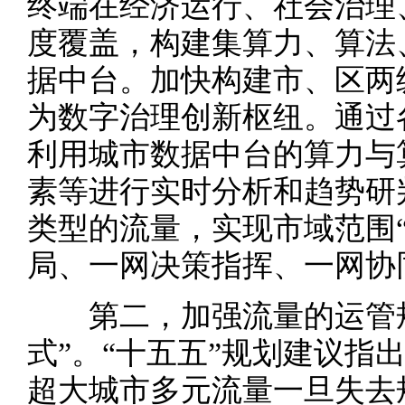
终端在经济运行、社会治理
度覆盖，构建集算力、算法
据中台。加快构建市、区两
为数字治理创新枢纽。通过
利用城市数据中台的算力与
素等进行实时分析和趋势研
类型的流量，实现市域范围
局、一网决策指挥、一网协
第二，加强流量的运管规
式”。“十五五”规划建议指
超大城市多元流量一旦失去