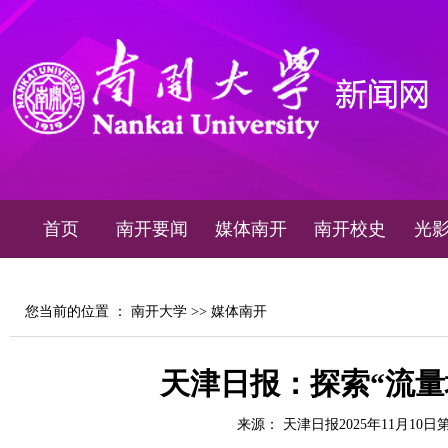
首页
南开要闻
媒体南开
南开校史
光
您当前的位置 ：
南开大学
>>
媒体南开
天津日报：探索“流量
来源： 天津日报2025年11月10日