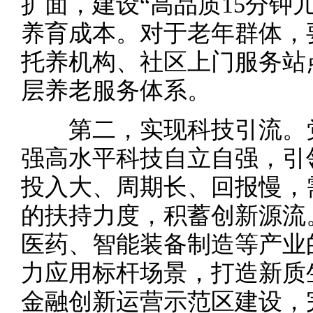
扩面，建设“高品质15分钟
养育成本。对于老年群体，
托养机构、社区上门服务站
层养老服务体系。
第二，实现科技引流。党
强高水平科技自立自强，引
投入大、周期长、回报慢，
的扶持力度，积蓄创新源流
医药、智能装备制造等产业
力应用标杆场景，打造新质
金融创新运营示范区建设，