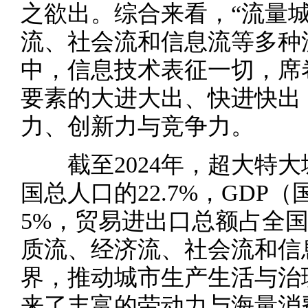
之欲出。综合来看，“流量
流、社会流和信息流等多种
中，信息技术表征一切，席
要素的大进大出、快进快出
力、创新力与竞争力。
截至2024年，超大特大
国总人口的22.7%，GDP
5%，贸易进出口总额占全国
质流、经济流、社会流和信
界，推动城市生产生活与治
来了丰富的劳动力与海量消