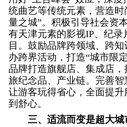
统曲艺等传统元素，营造时
量之城”。积极引导社会资
有天津元素的影视IP、纪
目。鼓励品牌跨领域、跨知
办跨界活动，打造“城市限
品牌打造旗舰店、集成店，推
旅纪念品、产业链。完善智
让游客玩得省心，全面提升
到舒心。
三、适流而变是超大城