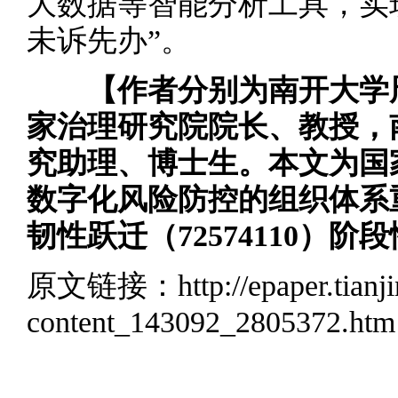
大数据等智能分析工具，实
未诉先办”。
【作者分别为南开大学
家治理研究院院长、教授，
究助理、博士生。本文为国
数字化风险防控的组织体系
韧性跃迁（72574110）阶
原文链接：
http://epaper.tian
content_143092_2805372.htm