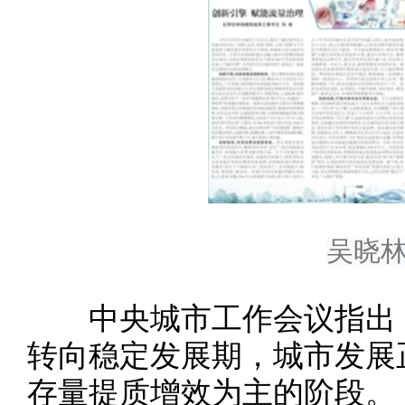
吴晓林
中央城市工作会议指出，
转向稳定发展期，城市发展
存量提质增效为主的阶段。