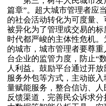
第三，树牢人民城市发展
篇章”。超大城市管理者应
的社会活动转化为可度量、
被异化为了管理或交易的标
时代都严峻的主体性危机。
的城市，城市管理者要尊重
台企业的监管力度，防止“数
人利益。鼓励平台通过开放
服务外包等方式，主动嵌入
量赋能服务，整合信访、人
反馈渠道，完善民众诉求分