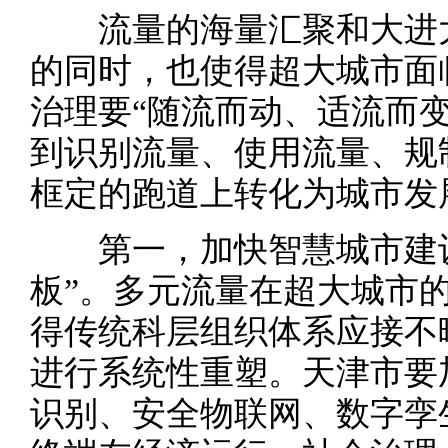
流量的海量汇聚和大进大
的同时，也使得超大城市面
治理要“随流而动、适流而
到识别流量、使用流量、规
框定的跑道上转化为城市发
第一，加快智慧城市建设
板”。多元流量在超大城市
得传统科层组织体系应接不
进行系统性重塑。天津市要
识别、安全物联网、数字孪