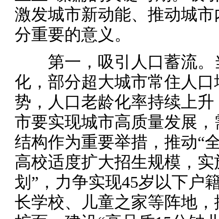
激发城市新动能、推动城市
分重要的意义。
第一，吸引人口蓄流。当
化，部分超大城市常住人口
势，人口老龄化率持续上升
市要实现城市高质量发展，
结构作为重要举措，推动“
高校适度扩大招生规模，实
划”，力争实现45岁以下户
长学校、儿童之家等阵地，