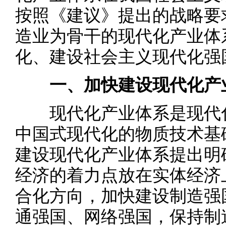
按照《建议》提出的战略要
造业为骨干的现代化产业体
化、建设社会主义现代化强
一、加快建设现代化产
现代化产业体系是现代化
中国式现代化的物质技术基
建设现代化产业体系提出明
经济的着力点放在实体经济
合化方向，加快建设制造强
通强国、网络强国，保持制