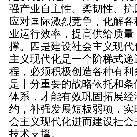
强产业自主性、柔韧性、抗
应对国际激烈竞争，化解各
业运行效率，提高供给质量
撑。四是建设社会主义现代
主义现代化是一个阶梯式递
程，必须积极创造各种有利
是十分重要的战略依托和条
体系，才能有效巩固拓展经
约，补强发展短板弱项，实
会主义现代化进而建设社会
技术支撑。