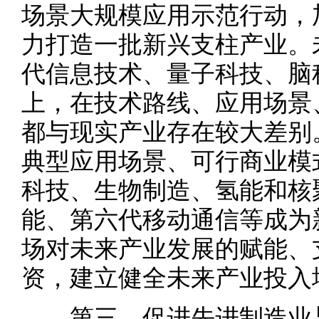
场景大规模应用示范行动，
力打造一批新兴支柱产业。
代信息技术、量子科技、脑
上，在技术路线、应用场景
都与现实产业存在较大差别
典型应用场景、可行商业模
科技、生物制造、氢能和核
能、第六代移动通信等成为
场对未来产业发展的赋能、
资，建立健全未来产业投入
第三，促进先进制造业与