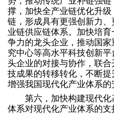
势，推动传统产业补链强链
撑，加快全产业链优化升级
链，形成具有更强创新力、
业链供应链体系。加快培育
争力的龙头企业，推动国家
究中心等高水平科技创新平
头企业的对接与协作，联合
技成果的转移转化，不断提
增强我国现代化产业体系的
第六，加快构建现代化基
体系对现代化产业体系的支