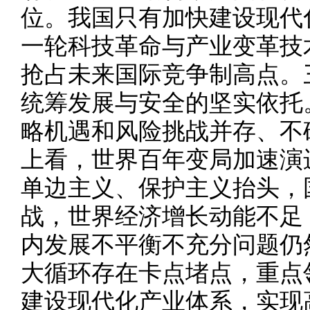
位。我国只有加快建设现代
一轮科技革命与产业变革技
抢占未来国际竞争制高点。
统筹发展与安全的坚实依托
略机遇和风险挑战并存、不
上看，世界百年变局加速演
单边主义、保护主义抬头，
战，世界经济增长动能不足
内发展不平衡不充分问题仍
大循环存在卡点堵点，重点
建设现代化产业体系，实现