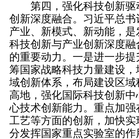
第四，强化科技创新驱动
创新深度融合。习近平总书
产业、新模式、新动能，是
科技创新与产业创新深度融
的重要动力。一是进一步提
筹国家战略科技力量建设，
域创新体系，布局建设区域
高地，强化国际科技创新中
心技术创新能力。重点加强
工艺等方面的创新，加快实
分发挥国家重点实验室的作