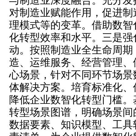
与制造业深度融合。充分发
对制造业赋能作用，促进制
理模式等的变革。借助数智
化转型效率和水平。三是强
动。按照制造业全生命周期
造、运维服务、经营管理、
心场景，针对不同环节场景
体解决方案。培育标准化、
降低企业数智化转型门槛。
转型场景图谱，明确场景间
数据要素、知识模型、工具