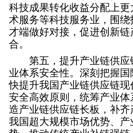
科技成果转化收益分配上更
术服务等科技服务业，围绕
才端做好对接，促进创新链
合。
第五，提升产业链供应链
业体系安全性。深刻把握国
快提升我国产业链供应链现
安全高效原则，统筹产业体
造产业链供应链长板，补齐
我国超大规模市场优势、产