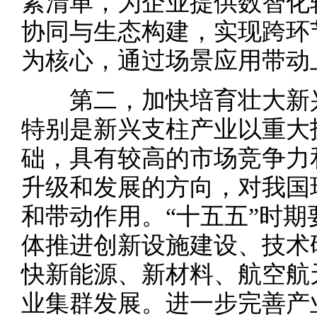
素清单，为企业提供数智化
协同与生态构建，实现跨环
为核心，通过场景应用带动
第二，加快培育壮大新兴
特别是新兴支柱产业以重大
础，具有较高的市场竞争力
升级和发展的方向，对我国
和带动作用。“十五五”时
体推进创新设施建设、技术
快新能源、新材料、航空航
业集群发展。进一步完善产