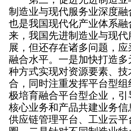
制造业与现代服务业深度融
也是我国现代化产业体系融
来，我国先进制造业与现代
展，但还存在诸多问题，应
融合水平。一是加快打造多
种方式实现对资源要素、技
合，同时注重发挥平台型组
极培育融合平台型企业，引
核心业务和产品共建业务信
供应链管理平台、工业云平