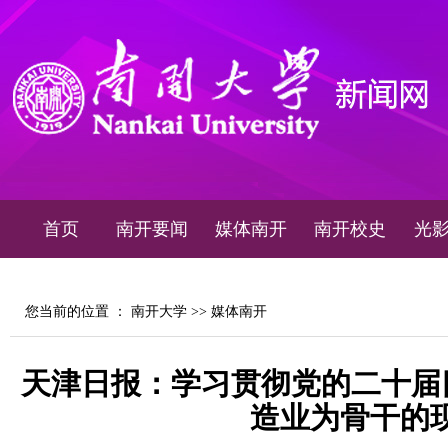
首页
南开要闻
媒体南开
南开校史
光
您当前的位置 ：
南开大学
>>
媒体南开
天津日报：学习贯彻党的二十届
造业为骨干的