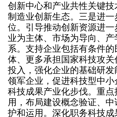
创新中心和产业共性关键技
制造业创新生态。三是进一
位。引导推动创新资源进一
业为主体、市场为导向、产
系。支持企业包括有条件的
体、更多承担国家科技攻关
投入，强化企业的基础研发
领军企业，促进科技型中小
科技成果产业化步伐。重点
用，布局建设概念验证、中
护和运用。深化职务科技成