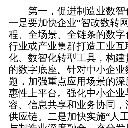
第一，促进制造业数智化
一是要加快企业“智改数转
程、全场景、全链条的数字
行业或产业集群打造工业互
化、数智化转型工具，构建
的数字底座。针对中小企业
题，加强重点应用场景的深
惠性上平台。强化中小企业
容、信息共享和业务协同，
供应链。二是加快实施“人工