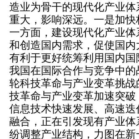
造业为骨干的现代化产业体
重大，影响深远。一是加快
一方面，建设现代化产业体
和创造国内需求，促使国内
有利于更好统筹利用国内国
我国在国际合作与竞争中的
轮科技革命与产业变革挑战
技革命与产业变革加速突破
信息技术快速发展、高速迭
融合，正在引发现有产业体
纷调整产业结构，力图在新