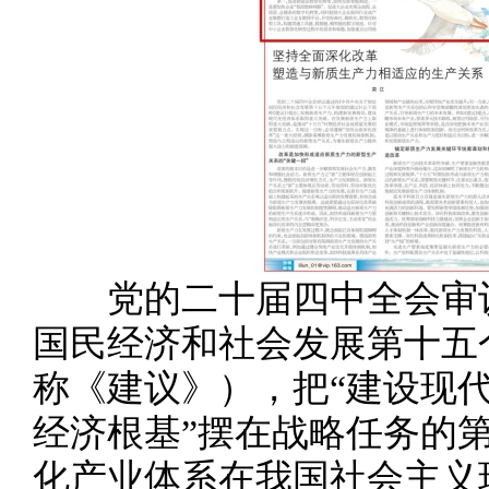
党的二十届四中全会审议
国民经济和社会发展第十五
称《建议》），把“建设现
经济根基”摆在战略任务的
化产业体系在我国社会主义