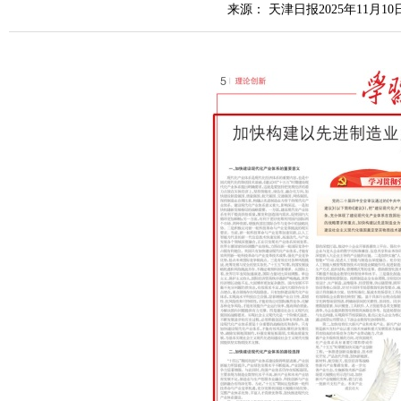
来源： 天津日报2025年11月10