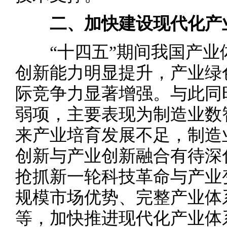
二、加快建设现代化产
“十四五”期间我国产业
创新能力明显提升，产业绿
际竞争力显著增强。与此同
弱项，主要表现为制造业数
来产业培育发展不足，制造
创新与产业创新融合有待深
抢抓新一轮科技革命与产业
规模市场优势、完整产业体
等，加快推进现代化产业体