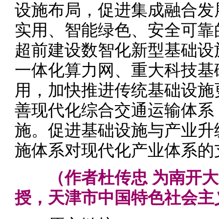
设施布局，促进集成融合发
实用、智能绿色、安全可靠
超前建设数智化新型基础设
一体化算力网、重大科技基
用，加快推进传统基础设施
善现代化综合交通运输体系
施。促进基础设施与产业升
施体系对现代化产业体系的
（作者杜传忠 为南开
授，天津市中国特色社会主