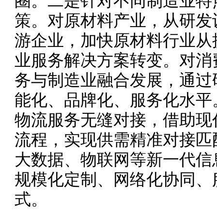
圈。二是针对不同制造业特
策。对原材料产业，从研发
游企业，加快原材料行业从
业服务解决方案转变。对消
务与制造业融合发展，通过
能化、品牌化、服务化水平
物流服务无缝对接，借助现
流程，实现供需精准对接匹
大数据、物联网等新一代信
规模化定制、网络化协同、
式。