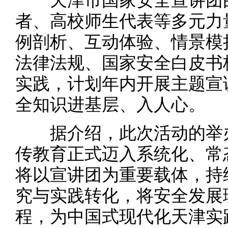
天津市国家安全宣讲团由
者、高校师生代表等多元力
例剖析、互动体验、情景模
法律法规、国家安全白皮书
实践，计划年内开展主题宣
全知识进基层、入人心。
据介绍，此次活动的举办
传教育正式迈入系统化、常
将以宣讲团为重要载体，持
究与实践转化，将安全发展
程，为中国式现代化天津实