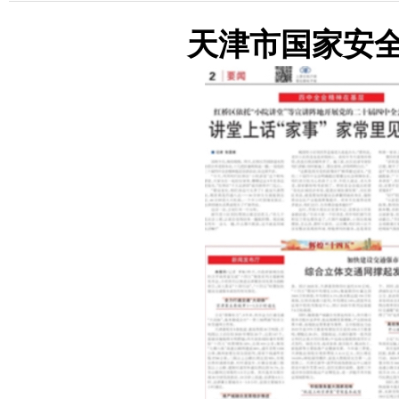
天津市国家安