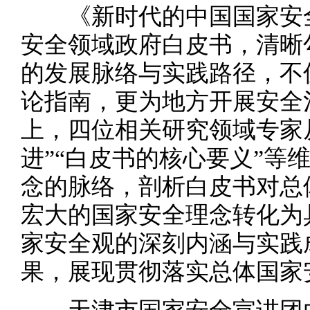
《新时代的中国国家安全
安全领域政府白皮书，清晰
的发展脉络与实践路径，不
论指南，更为地方开展安全
上，四位相关研究领域专家
进”“白皮书的核心要义”等
念的脉络，剖析白皮书对总
宏大的国家安全理念转化为
家安全观的深刻内涵与实践
果，展现贯彻落实总体国家