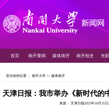
首页
南开要闻
媒体南开
南开校史
光
您当前的位置 ：
南开大学
>>
媒体南开
天津日报：我市举办《新时代的
来源： 天津日报2025年10月31日