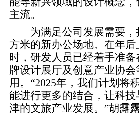
能等新兴领域的设计概念，
主流。
为满足公司发展需要，拾光
方米的新办公场地。在年后
时，研发人员已经着手准备
牌设计展厅及创意产业协会
用。“2025年，我们计划
能进行更多的结合，让科技
津的文旅产业发展。”胡露