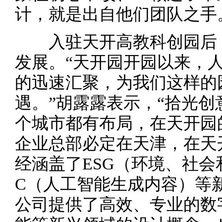
计，就是出自他们团队之手
入驻天开高教科创园后，
发展。“天开园开园以来，
的迅速汇聚，为我们这样的
遇。”胡露露表示，“拾光创
个城市都有布局，在天开园
企业总部必定在天津，在天
经涵盖了ESG（环境、社会
C（人工智能生成内容）等
公司提供了高效、专业的数