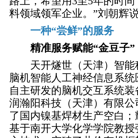
路上，希望用3至5年的时
料领域领军企业。”刘朝辉
一种“尝鲜”的服务
精准服务赋能“金豆子”
天开燧世（天津）智能科
脑机智能人工神经信息系统
自主研发的脑机交互系统装
润瀚阳科技（天津）有限公
了国内镍基焊材生产空白；
基于南开大学化学学院教授