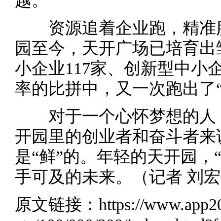
越。”
资源追着企业跑，精准服务
园至今，天开广场已培育出
小企业117家、创新型中小
率的比拼中，又一次跑出了“
对于一个心怀梦想的人，
开园里的创业者和奋斗者来
是“鲜”的。年轻的天开园，
手可及的未来。（记者 刘宏
原文链接：
https://www.app2