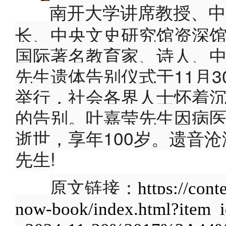
南开大学讲席教授、中
长、中央文史研究馆资深
国际著名教育家、诗人、
先生遗体告别仪式于11月
举行，社会各界人士怀着
的告别。叶嘉莹先生因病医
逝世，享年100岁。遗音
先生!
原文链接：
https://cont
now-book/index.html?item