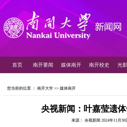
首页
南开要闻
媒体南开
南开校史
光
您当前的位置 ：
南开大学
>>
媒体南开
央视新闻：叶嘉莹遗体
来源： 央视新闻 2024年11月30