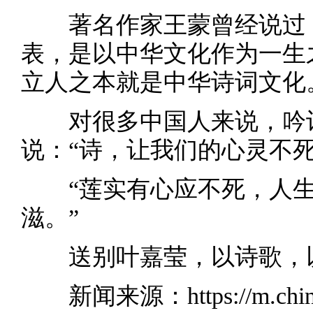
著名作家王蒙曾经说过，
表，是以中华文化作为一生
立人之本就是中华诗词文化
对很多中国人来说，吟诗
说：“诗，让我们的心灵不死
“莲实有心应不死，人生
滋。”
送别叶嘉莹，以诗歌，以
新闻来源：
https://m.ch