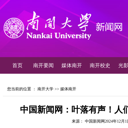
首页
南开要闻
媒体南开
南开校史
光
您当前的位置 ：
南开大学
>>
媒体南开
中国新闻网：叶落有声！人
来源： 中国新闻网2024年12月1