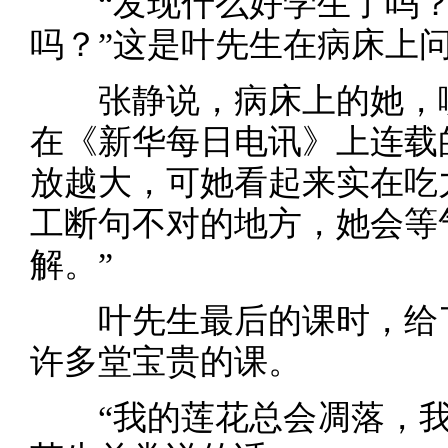
“发现什么好学生了吗？”
吗？”这是叶先生在病床上
张静说，病床上的她，哪
在《新华每日电讯》上连载
放越大，可她看起来实在吃
工断句不对的地方，她会等
解。”
叶先生最后的课时，给了
许多堂宝贵的课。
“我的莲花总会凋落，我