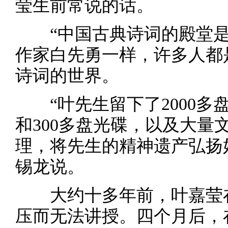
莹生前常说的话。
“中国古典诗词的殿堂是
作家白先勇一样，许多人都
诗词的世界。
“叶先生留下了2000多盘
和300多盘光碟，以及大量
理，将先生的精神遗产弘扬
锡龙说。
大约十多年前，叶嘉莹在
压而无法讲授。四个月后，