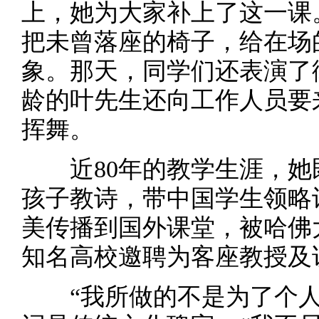
上，她为大家补上了这一课
把未曾落座的椅子，给在场
象。那天，同学们还表演了
龄的叶先生还向工作人员要
挥舞。
近80年的教学生涯，她
孩子教诗，带中国学生领略
美传播到国外课堂，被哈佛
知名高校邀聘为客座教授及
“我所做的不是为了个人