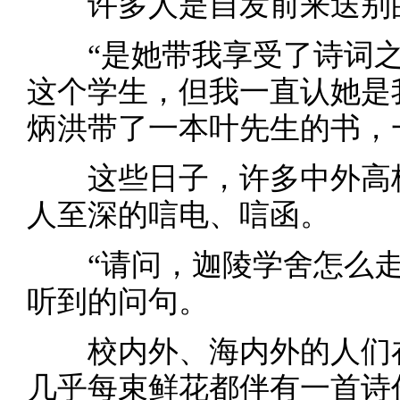
许多人是自发前来送别
“是她带我享受了诗词之
这个学生，但我一直认她是
炳洪带了一本叶先生的书，
这些日子，许多中外高校
人至深的唁电、唁函。
“请问，迦陵学舍怎么走
听到的问句。
校内外、海内外的人们在
几乎每束鲜花都伴有一首诗