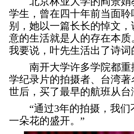
北京林业大学的阎景娟教授
学生，曾在四十年前当面聆
别，她以一篇长长的悼文，
意的生活就是人的存在本质
我要说，叶先生活出了诗词
南开大学许多学院都重播
学纪录片的拍摄者、台湾著
世后，买了最早的航班从台
“通过3年的拍摄，我们
一朵花的盛开。”