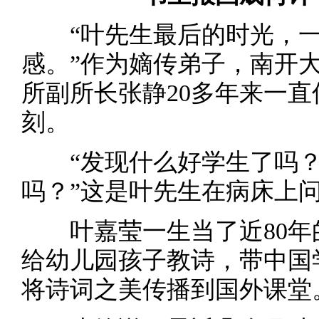
“叶先生最后的时光，一
感。”作为嫡传弟子，南开
所副所长张静20多年来一
刻。
“发现什么好学生了吗？”
吗？”这是叶先生在病床上
叶嘉莹一生当了近80年
给幼儿园孩子教诗，带中国
将诗词之美传播到国外课堂