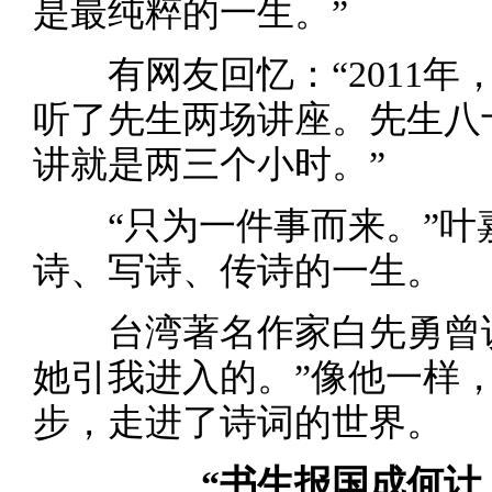
是最纯粹的一生。”
有网友回忆：“2011年
听了先生两场讲座。先生八
讲就是两三个小时。”
“只为一件事而来。”叶
诗、写诗、传诗的一生。
台湾著名作家白先勇曾说
她引我进入的。”像他一样
步，走进了诗词的世界。
“书生报国成何计