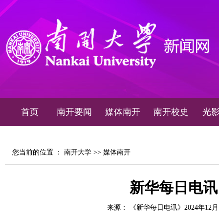
首页
南开要闻
媒体南开
南开校史
光
您当前的位置 ：
南开大学
>>
媒体南开
新华每日电讯
来源： 《新华每日电讯》2024年12月