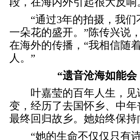
段，在海内外引起很大反响
“通过3年的拍摄，我们
一朵花的盛开。”陈传兴说
在海外的传播，“我相信随
人。”
“遗音沧海如能会
叶嘉莹的百年人生，见证
变，经历了去国怀乡、中年
最终回归故乡。她始终保持
“她的生命不仅仅只有诗