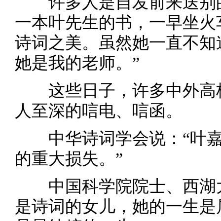
许多人是自发前来送别的
一本叶先生的书，一早坐火
诗词之美。虽然她一直不知
她是我的老师。”
这些日子，许多中外高校
人至深的唁电、唁函。
中华诗词学会说：“叶嘉
的重大损失。”
中国科学院院士、西湖大
是诗词的女儿，她的一生是