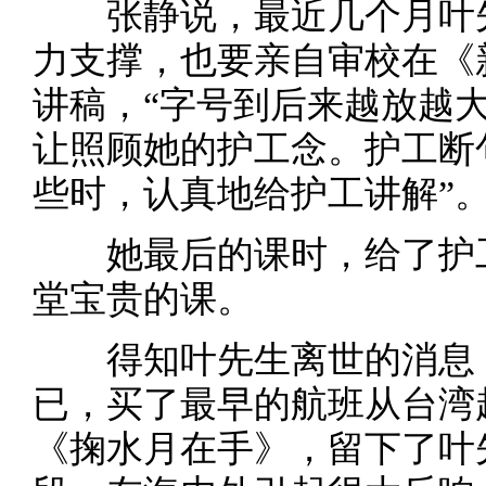
张静说，最近几个月叶先
力支撑，也要亲自审校在《
讲稿，“字号到后来越放越
让照顾她的护工念。护工断
些时，认真地给护工讲解”
她最后的课时，给了护工
堂宝贵的课。
得知叶先生离世的消息，
已，买了最早的航班从台湾
《掬水月在手》，留下了叶