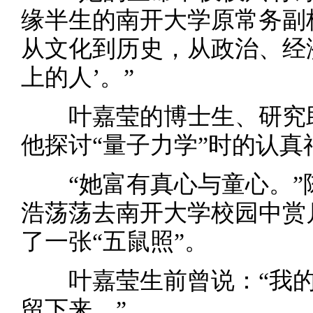
缘半生的南开大学原常务副
从文化到历史，从政治、经
上的人’。”
叶嘉莹的博士生、研究助
他探讨“量子力学”时的认真
“她富有真心与童心。”
浩荡荡去南开大学校园中赏
了一张“五鼠照”。
叶嘉莹生前曾说：“我的
留下来。”