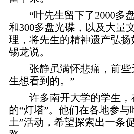
“叶先生留下了2000多盘
和300多盘光碟，以及大量
理，将先生的精神遗产弘扬
锡龙说。
张静虽满怀悲痛，前些天
生想看到的。”
许多南开大学的学生，在
的“灯塔”。他们在各地参与
土”活动，希望探索出一条