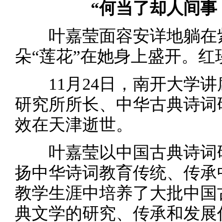
“何当了却人间事
叶嘉莹面容安详地躺在紫
朵“莲花”在她身上盛开。
11月24日，南开大学讲
研究所所长、中华古典诗词
效在天津逝世。
叶嘉莹以中国古典诗词研
扬中华诗词教育传统、传承
教学生涯中培养了大批中国
典文学的研究、传承和发展