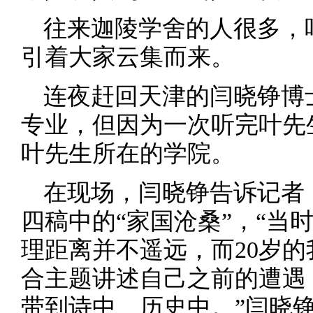
往来迦陵学舍的人很多，
引着大家云集而来。
连夜赶回天津的闫晓铮博
专业，但因为一次听完叶先
叶先生所在的学院。
在现场，闫晓铮告诉记者
四稿中的“家国沧桑”，“当
理距离并不遥远，而20岁的
合主题讲述自己之前的遭遇
带到诗中、历史中。”闫晓