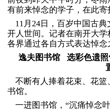
有前来悼念的学子，在此寄
11月24日，百岁中国古
开人世间。记者在南开大学
各界通过各自方式表达悼念
逸夫图书馆 选彩色遗照
不断有人捧着花束、花篮
书馆。
一进图书馆，“沉痛悼念