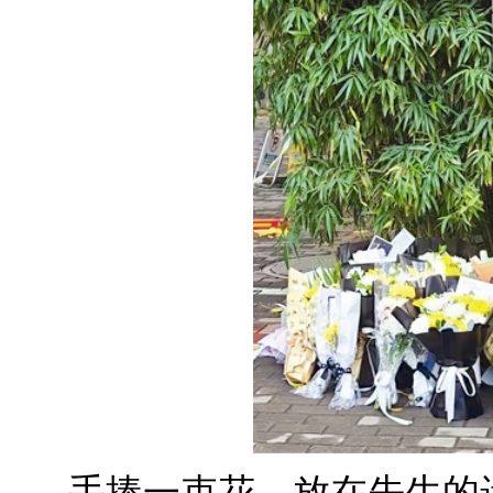
手捧一束花，放在先生的