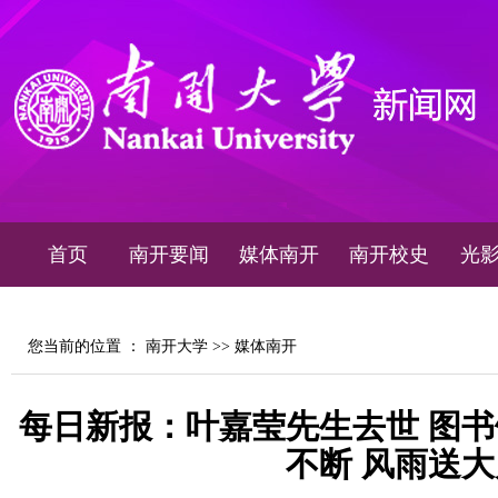
首页
南开要闻
媒体南开
南开校史
光
您当前的位置 ：
南开大学
>>
媒体南开
每日新报：叶嘉莹先生去世 图书
不断 风雨送大