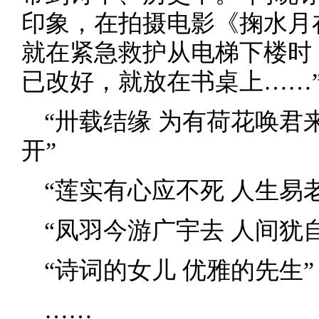
印象，在拍摄电影《掬水月
就在紧急救护从电梯下楼时
已改好，就放在书桌上……
“卅载结缘 为有荷花唤君
开”
“莲实有心应不死 人生易
“凤羽今游广宇去 人间犹
“诗词的女儿 优雅的先生”
……