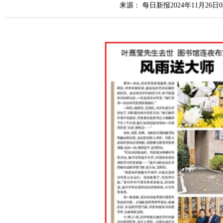
来源： 每日新报2024年11月26日0