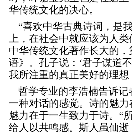
华传统文化的决心。
“喜欢中华古典诗词，是
上，在社会中就应该为人类
中华传统文化著作长大的，
语》。孔子说：‘君子谋道
我所注重的真正美好的理想
哲学专业的李浩楠告诉记
一种对话的感觉。诗的魅力
魅力在于一生致力于诗。“
给人以共鸣感。斯人虽仙逝