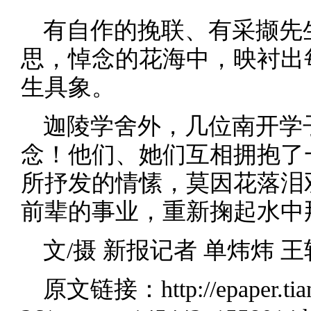
有自作的挽联、有采撷先
思，悼念的花海中，映衬出
生具象。
迦陵学舍外，几位南开学
念！他们、她们互相拥抱了
所抒发的情愫，莫因花落泪
前辈的事业，重新掬起水中
文/摄 新报记者 单炜炜 
原文链接：
http://epaper.t