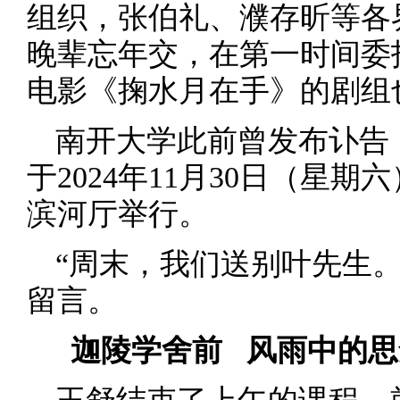
组织，张伯礼、濮存昕等各
晚辈忘年交，在第一时间委
电影《掬水月在手》的剧组
南开大学此前曾发布讣告
于2024年11月30日（星
滨河厅举行。
“周末，我们送别叶先生
留言。
迦陵学舍前 风雨中的思