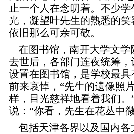
止一个人在念叨着。不少学
光，凝望叶先生的熟悉的笑
依旧那么可亲可敬。
在图书馆，南开大学文学
去世后，各部门连夜统筹，
设置在图书馆，是学校最具
前来哀悼，“先生的遗像照
样，目光慈祥地看着我们。
说：“你看，先生在花丛中微
包括天津各界以及国内各