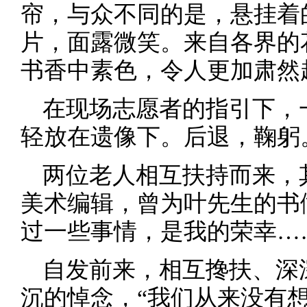
帘，与众不同的是，悬挂着
片，面露微笑。来自各界的
书香中素色，令人更加肃然
在现场志愿者的指引下，
轻放在遗像下。后退，鞠躬
两位老人相互扶持而来，
美术编辑，曾为叶先生的书
过一些事情，是我的荣幸…
自发前来，相互搀扶、深
沉的悼念，“我们从来没有