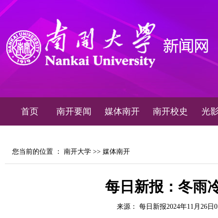
首页
南开要闻
媒体南开
南开校史
光
您当前的位置 ：
南开大学
>>
媒体南开
每日新报：冬雨冷
来源： 每日新报2024年11月26日0