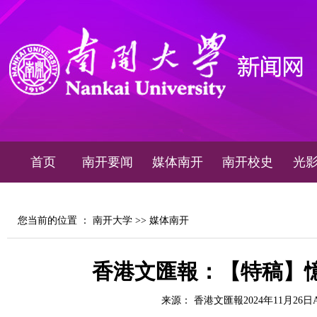
首页
南开要闻
媒体南开
南开校史
光
您当前的位置 ：
南开大学
>>
媒体南开
香港文匯報：【特稿】
来源： 香港文匯報2024年11月26日