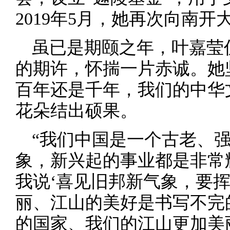
2019年5月，她再次向南开
虽已是期颐之年，叶嘉莹
的期许，怀揣一片赤诚。她
百年还是千年，我们的中华
花朵结出硕果。
“我们中国是一个古老、
象，新兴起的事业都是非常
我说‘喜见旧邦新气象，要
丽、江山的美好是书写不完
的国家、我们的江山更加美