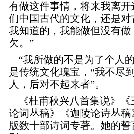
有做这件事情，将来我离开
们中国古代的文化，还是对
我知道的，我能做但没有做
欠。”
“我所做的不是为了个人
是传统文化瑰宝，“我不尽
人，后对不起来者”。
《杜甫秋兴八首集说》《
论词丛稿》《迦陵论诗丛稿
版数十部诗词专著。她的誓