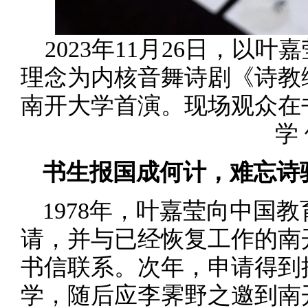
2023年11月26日，以
理念为内核音舞诗剧《诗教
南开大学首演。现场观众在
学
书生报国成何计，难忘诗
1978年，叶嘉莹向中国
请，并与已经恢复工作的南
书信联系。次年，申请得到
学，随后应李霁野之邀到南