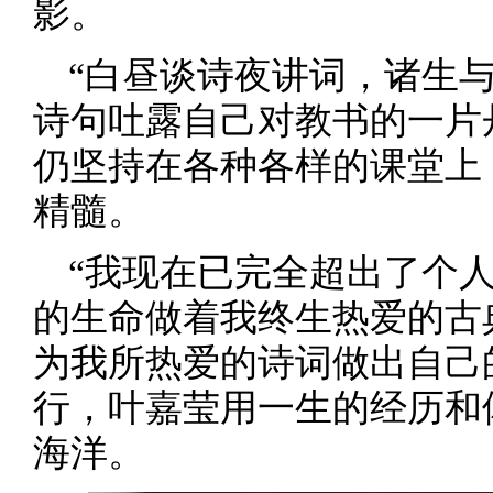
影。
“白昼谈诗夜讲词，诸生
诗句吐露自己对教书的一片
仍坚持在各种各样的课堂上
精髓。
“我现在已完全超出了个
的生命做着我终生热爱的古
为我所热爱的诗词做出自己
行，叶嘉莹用一生的经历和
海洋。