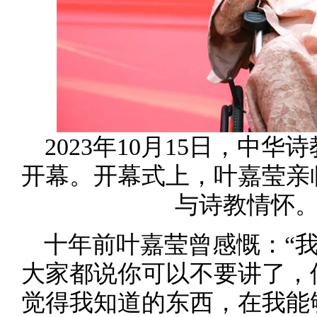
2023年10月15日，中
开幕。开幕式上，叶嘉莹亲
与诗教情怀。
十年前叶嘉莹曾感慨：“
大家都说你可以不要讲了，
觉得我知道的东西，在我能