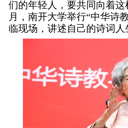
们的年轻人，要共同向着这样的
月，南开大学举行“中华诗
临现场，讲述自己的诗词人