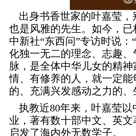
出身书香世家的叶嘉莹，
也是风雅的先生。如今，已
中新社“东西问”专访时说：
化独一无二的理念、志趣、
脉，是全体中华儿女的精神
情、有修养的人，就一定能
的、充满兴发感动之力的、
执教近80年来，叶嘉莹
业，著有数十部中文、英文
启发了海内外无数学子。