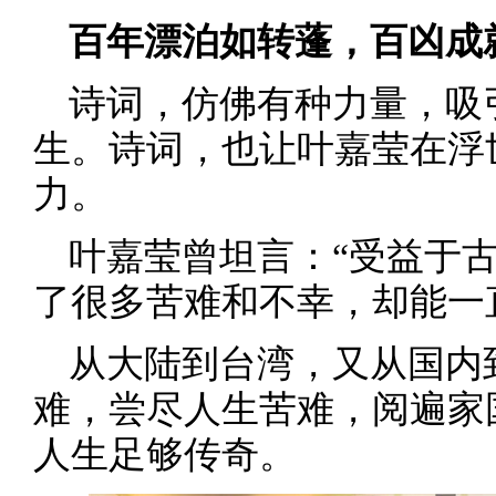
百年漂泊如转蓬，百凶成
诗词，仿佛有种力量，吸
生。诗词，也让叶嘉莹在浮
力。
叶嘉莹曾坦言：“受益于
了很多苦难和不幸，却能一
从大陆到台湾，又从国内
难，尝尽人生苦难，阅遍家
人生足够传奇。