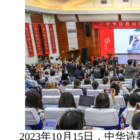
2023年10月15日，中