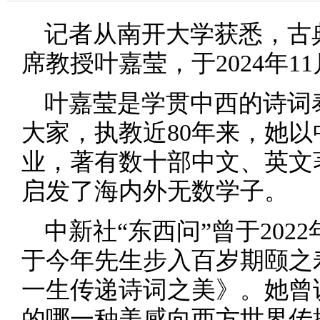
记者从南开大学获悉，古
席教授叶嘉莹，于2024年11
叶嘉莹是学贯中西的诗词
大家，执教近80年来，她
业，著有数十部中文、英文
启发了海内外无数学子。
中新社“东西问”曾于20
于今年先生步入百岁期颐之
一生传递诗词之美》。她曾
的哪一种美感向西方世界传