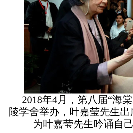
2018年4月，第八届“
陵学舍举办，叶嘉莹先生出
为叶嘉莹先生吟诵自己