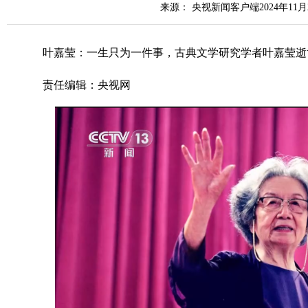
来源： 央视新闻客户端2024年11月
叶嘉莹：一生只为一件事，古典文学研究学者叶嘉莹逝世
责任编辑：央视网