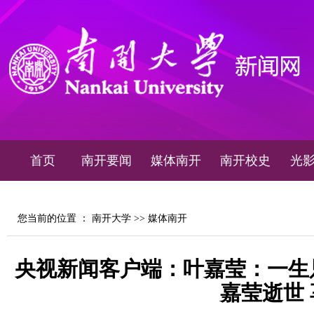
首页
南开要闻
媒体南开
南开校史
光
您当前的位置 ：
南开大学
>>
媒体南开
央视新闻客户端：叶嘉莹：一生
嘉莹逝世 