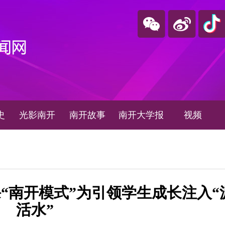
史
光影南开
南开故事
南开大学报
视频
“南开模式”为引领学生成长注入“
活水”