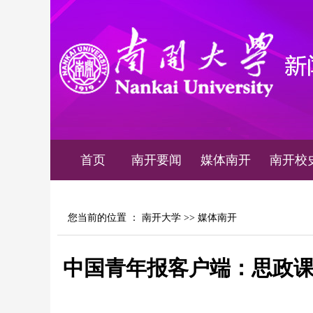
首页
南开要闻
媒体南开
南开校
您当前的位置 ：
南开大学
>>
媒体南开
中国青年报客户端：思政课