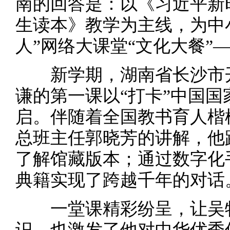
南的回答是：以《习近平新
生读本》教学为主线，为中
人”网络大课堂“文化大餐”
新学期，湖南省长沙市开
谦的第一课以“打卡”中国
启。伴随着全国教书育人楷
总班主任郭晓芳的讲解，他
了解馆藏版本；通过数字化
典籍实现了跨越千年的对话
一堂课精彩纷呈，让吴牧
识，也激发了他对中华优秀