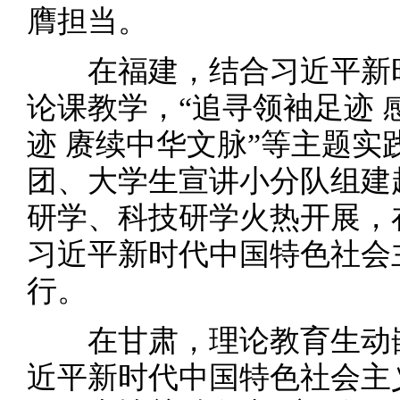
膺担当。
在福建，结合习近平新时
论课教学，“追寻领袖足迹 
迹 赓续中华文脉”等主题
团、大学生宣讲小分队组建
研学、科技研学火热开展，
习近平新时代中国特色社会
行。
在甘肃，理论教育生动嵌
近平新时代中国特色社会主