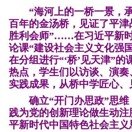
“海河上的一桥一景，承载
百年的金汤桥，见证了平津
胜利会师”……在习近平新
论课“建设社会主义文化强国
在分组进行“‘桥’见天津”
热点，学生们以访谈、演奏
实践成果，从桥中学匠心、
确立“开门办思政”思维
践为党的创新理论做生动注
平新时代中国特色社会主义