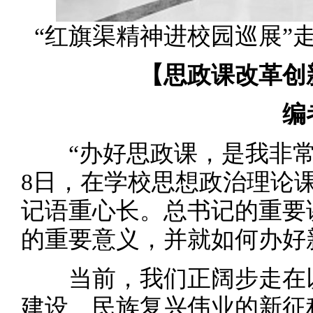
“红旗渠精神进校园巡展”
【思政课改革创
编
“办好思政课，是我非常关心
8日，在学校思想政治理论
记语重心长。总书记的重要
的重要意义，并就如何办好
当前，我们正阔步走在以
建设、民族复兴伟业的新征