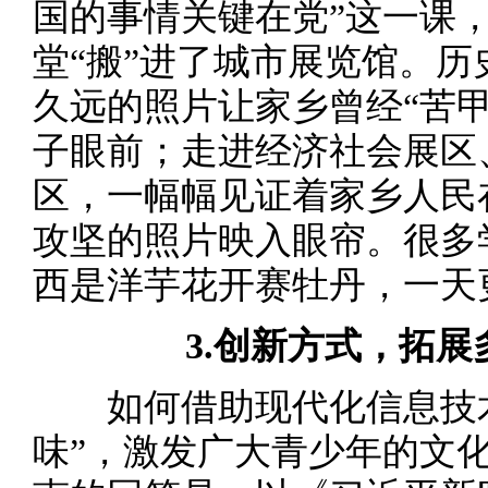
国的事情关键在党”这一课
堂“搬”进了城市展览馆。历
久远的照片让家乡曾经“苦
子眼前；走进经济社会展区
区，一幅幅见证着家乡人民
攻坚的照片映入眼帘。很多
西是洋芋花开赛牡丹，一天
3.创新方式，拓展
如何借助现代化信息技术
味”，激发广大青少年的文