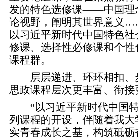
发的特色选修课——中国理
论视野，阐明其世界意义…
以习近平新时代中国特色社
修课、选择性必修课和个性
课程群。
层层递进、环环相扣、步
思政课程层次更丰富、衔接
“以习近平新时代中国特
列课程的开设，伴随着我大
实青春成长之基，构筑砥砺