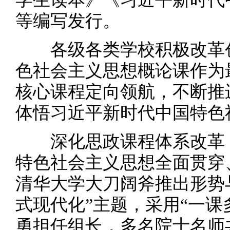
等编写发行。
各级各类学校积极改革创
色社会主义思想概论课作为
核心课程定向领航，不断推
体悟习近平新时代中国特色
深化思政课程体系改革，
特色社会主义思想全面贯穿
清华大学大刀阔斧推出形势
式现代化”主题，采用“一课
勇担任组长，多名院士名师