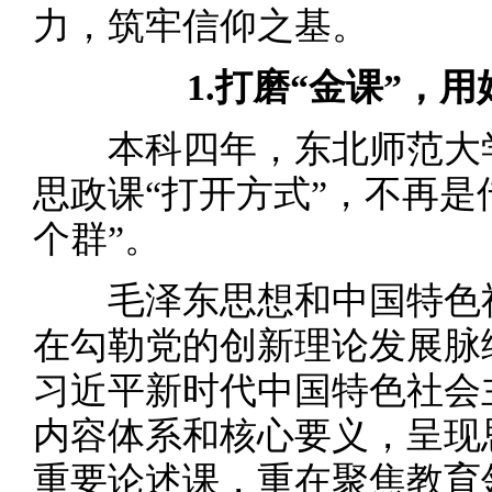
力，筑牢信仰之基。
1.打磨“金课”，
本科四年，东北师范大学
思政课“打开方式”，不再是
个群”。
毛泽东思想和中国特色社
在勾勒党的创新理论发展脉
习近平新时代中国特色社会
内容体系和核心要义，呈现
重要论述课，重在聚焦教育