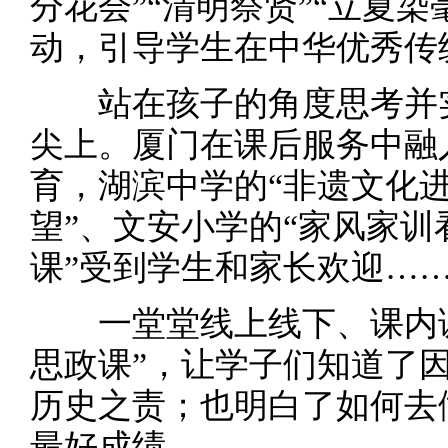
分花会”“清明祭贤”“立夏
动，引导学生在中华优秀传
站在孩子的角度思考并实
尖上。厦门在课后服务中融
育，湖滨中学的“非遗文化进
望”、文安小学的“家风家训
课”受到学生和家长欢迎…
一堂堂线上线下、课内课
思政课”，让学子们知道了
历史之责；也明白了如何去
最好成绩。