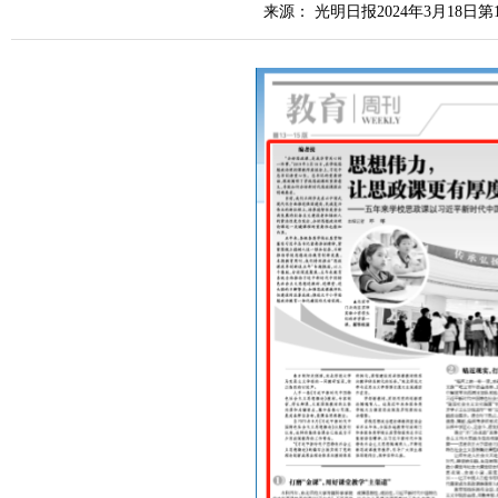
来源： 光明日报2024年3月18日第