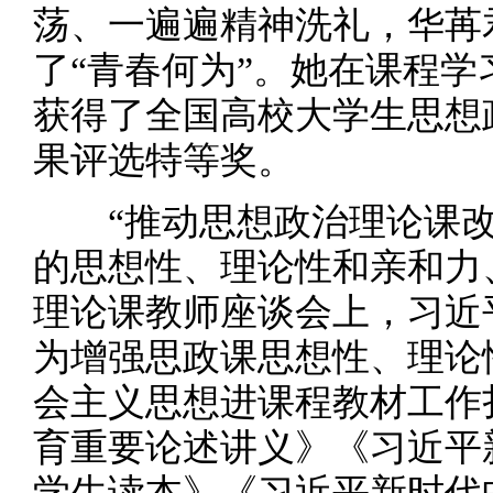
荡、一遍遍精神洗礼，华苒
了“青春何为”。她在课程
获得了全国高校大学生思想
果评选特等奖。
“推动思想政治理论课改
的思想性、理论性和亲和力
理论课教师座谈会上，习近
为增强思政课思想性、理论
会主义思想进课程教材工作
育重要论述讲义》《习近平
学生读本》《习近平新时代