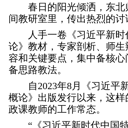
春日的阳光倾洒，东北师
间教研室里，传出热烈的讨
人手一卷《习近平新时代
论》教材，专家剖析、师生
容和关键要点，集中备核心
备思路教法。
自2023年8月《习近平
概论》出版发行以来，这样
政课教师的工作常态。
“《习近平新时代中国特