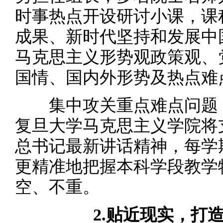
时事热点开设研讨小课，课
成果、新时代坚持和发展中
马克思主义形势观政策观、
国情、国内外形势及热点难
集中攻关重点难点问题，
复旦大学马克思主义学院将
总书记最新讲话精神，每学
更精准地把握本科学段教学
空、不重。
2.贴近现实，打