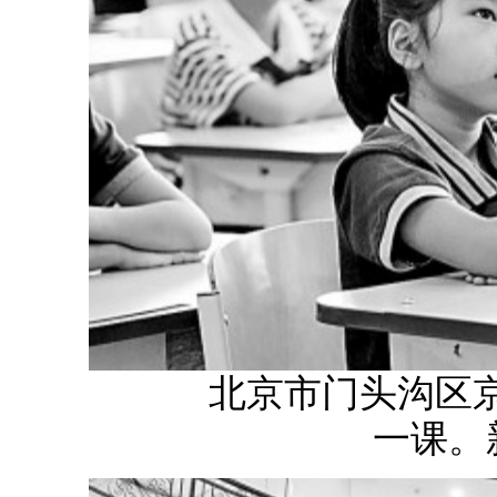
北京市门头沟区京师
一课。