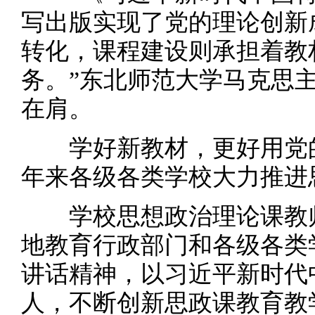
写出版实现了党的理论创新
转化，课程建设则承担着教
务。”东北师范大学马克思
在肩。
学好新教材，更好用党的
年来各级各类学校大力推进
学校思想政治理论课教师
地教育行政部门和各级各类
讲话精神，以习近平新时代
人，不断创新思政课教育教