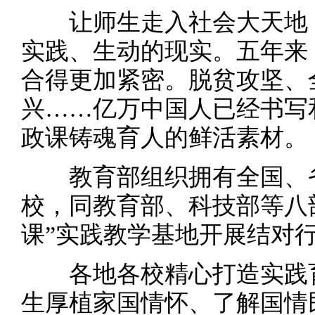
让师生走入社会大天地，
实践、生动的现实。五年来
合得更加紧密。脱贫攻坚、
兴……亿万中国人已经书写
政课铸魂育人的鲜活素材。
教育部组织拥有全国、省
校，同教育部、科技部等八部
课”实践教学基地开展结对
各地各校精心打造实践育
生厚植家国情怀、了解国情