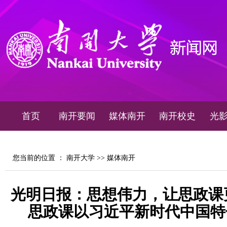
首页
南开要闻
媒体南开
南开校史
光
您当前的位置 ：
南开大学
>>
媒体南开
光明日报：思想伟力，让思政课
思政课以习近平新时代中国特