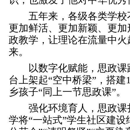
五年来，各级各类学校不
更加鲜活、更加新颖、更加
政教学，让理论在流量中火
来。
以数字化赋能，思政课跨
台上架起“空中桥梁”，搭建
乡孩子“同上一节思政课”。
强化环境育人，思政课扎
学将“一站式”学生社区建设