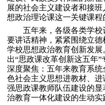
展的社会主义建设者和接班
想政治理论课这一关键课程
五年来，各级各类学校认
要讲话精神，紧紧围绕立德
学校思想政治教育创新发展
出“思政课改革创新这五年
深度聚焦：五年来教育系统
色社会主义思想进教材、进
强思政课教师队伍建设的显
治教育一体化建设的生动实