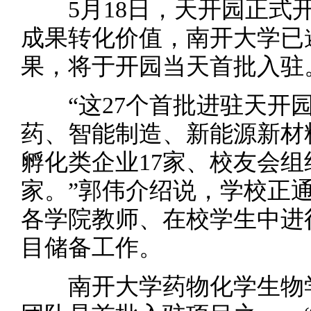
5月18日，天开园正式开
成果转化价值，南开大学已
果，将于开园当天首批入驻
“这27个首批进驻天开园
药、智能制造、新能源新材
孵化类企业17家、校友会组
家。”郭伟介绍说，学校正
各学院教师、在校学生中进
目储备工作。
南开大学药物化学生物学