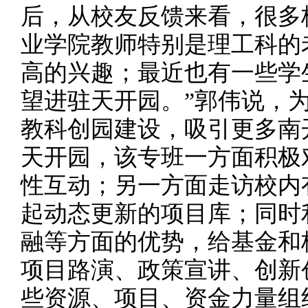
后，从校友反馈来看，很多
业学院教师特别是理工科的
高的兴趣；最近也有一些学
望进驻天开园。”郭伟说，
教科创园建设，吸引更多南
天开园，该专班一方面积极
性互动；另一方面走访校内
起动态更新的项目库；同时
融等方面的优势，给基金和
项目路演、政策宣讲、创新
些资源、项目、资金力量组