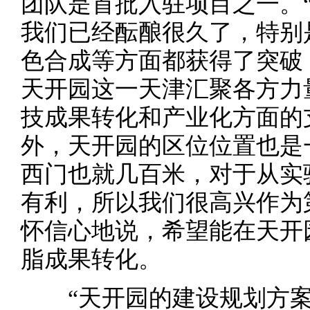
团队是首批入驻项目之一。
我们已经酝酿很久了，特别
色合成等方面都获得了突破
天开园这一天津汇聚各方力
技成果转化和产业化方面的
外，天开园的区位位置也是
西门也就几百米，对于从实
有利，所以我们很高兴作为
怀信心地说，希望能在天开
脂成果转化。
“天开园的建设规划方案以