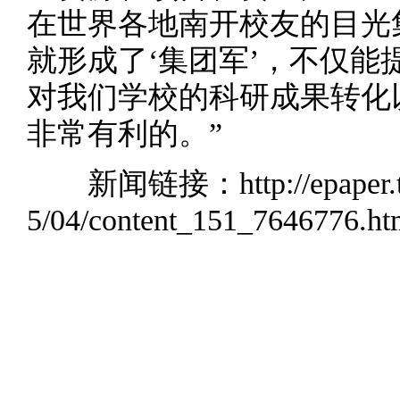
在世界各地南开校友的目光
就形成了‘集团军’，不仅
对我们学校的科研成果转化
非常有利的。”
新闻链接：
http://epaper
5/04/content_151_7646776.ht