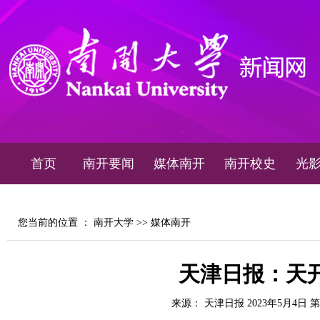
首页
南开要闻
媒体南开
南开校史
光
您当前的位置 ：
南开大学
>>
媒体南开
天津日报：天
来源： 天津日报 2023年5月4日 第