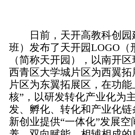
日前，天开高教科创园建
班）发布了天开园LOGO
（简称天开园），以南开区
西青区大学城片区为西翼拓
片区为东翼拓展区，在功能
核”，以研发转化产业化为主
发、孵化、转化和产业化链
新创业提供“一体化”发展
养、双向赋能、相辅相成的