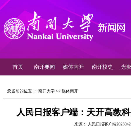
首页
南开要闻
媒体南开
南开校史
光
您当前的位置 ：
南开大学
>>
媒体南开
人民日报客户端：天开高教科
来源： 人民日报客户端2023042