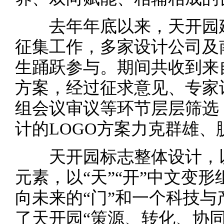
去年年底以来，天开园建
征集工作，多家设计公司及
生踊跃参与。期间共收到来自
方案，经过征求意见、专家
组会议审议等环节层层筛选
计的LOGO方案力克群雄、
天开园标志整体设计，以“
元素，以“天”“开”中文变
向未来的“门”和一个科技与
了天开园“策源、转化、协同