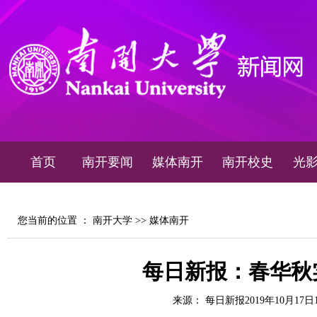
首页
南开要闻
媒体南开
南开校史
光
您当前的位置 ：
南开大学
>>
媒体南开
每日新报：春华秋
来源： 每日新报2019年10月17日