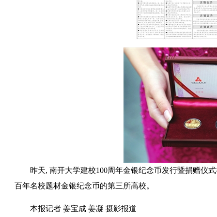
昨天, 南开大学建校100周年金银纪念币发行暨捐赠仪
百年名校题材金银纪念币的第三所高校。
本报记者 姜宝成 姜凝 摄影报道