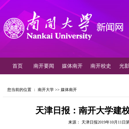
首页
南开要闻
媒体南开
南开校史
光
您当前的位置 ：
南开大学
>>
媒体南开
天津日报：南开大学建校
来源： 天津日报2019年10月11日