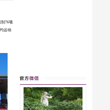
别76项
约运动