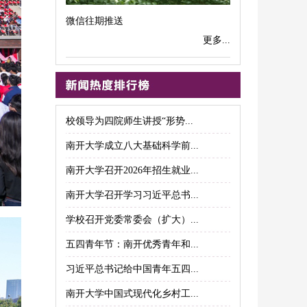
微信往期推送
更多...
校领导为四院师生讲授“形势...
南开大学成立八大基础科学前...
南开大学召开2026年招生就业...
南开大学召开学习习近平总书...
学校召开党委常委会（扩大）...
五四青年节：南开优秀青年和...
习近平总书记给中国青年五四...
南开大学中国式现代化乡村工...