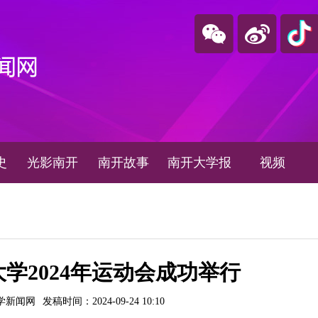
史
光影南开
南开故事
南开大学报
视频
学2024年运动会成功举行
学新闻网
发稿时间：2024-09-24 10:10