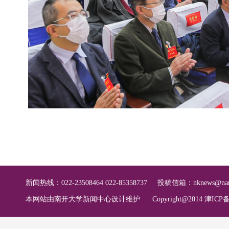
新闻热线：022-23508464 022-85358737
投稿信箱：
nknews@nan
本网站由南开大学新闻中心设计维护
Copyright@2014 津ICP