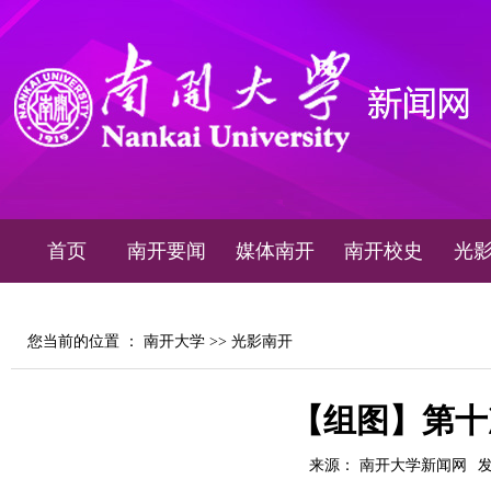
首页
南开要闻
媒体南开
南开校史
光
您当前的位置 ：
南开大学
>>
光影南开
【组图】第十
来源： 南开大学新闻网
发