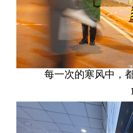
每一次的寒风中，