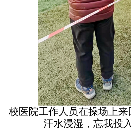
校医院工作人员在操场上来
汗水浸湿，忘我投