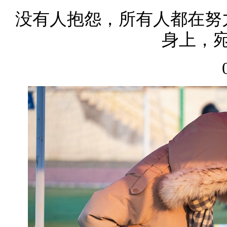
没有人抱怨，所有人都在努
身上，