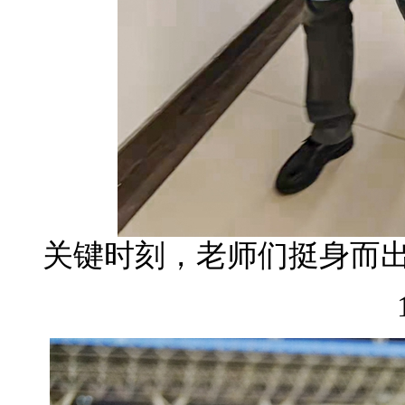
关键时刻，老师们挺身而