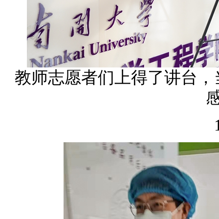
教师志愿者们上得了讲台，