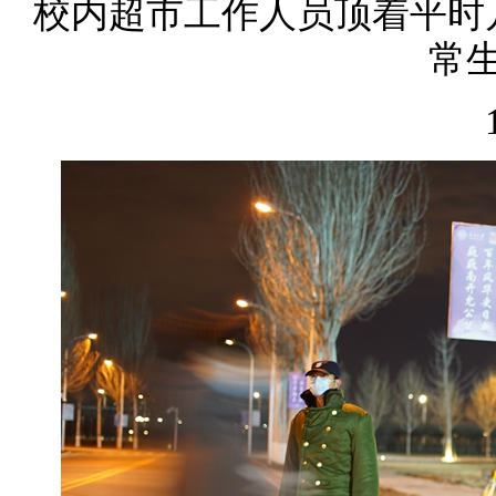
校内超市工作人员顶着平时
常