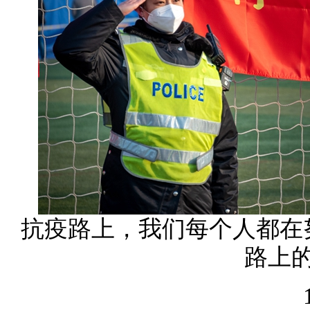
抗疫路上，我们每个人都在
路上