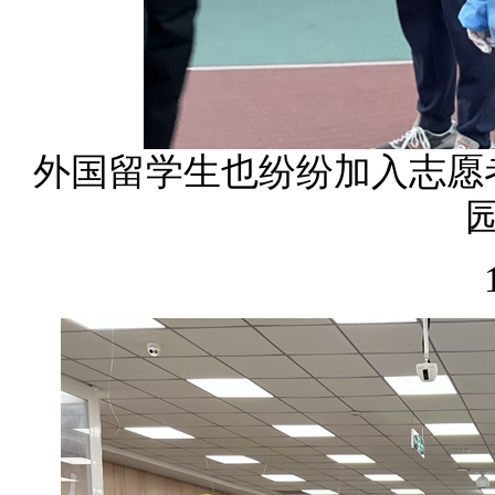
外国留学生也纷纷加入志愿