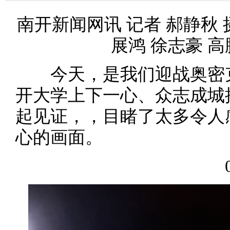
南开新闻网讯 记者 郝静秋 
展鸿 徐志豪 高
今天，是我们迎战奥密克
开大学上下一心、众志成城
起见证，，目睹了太多令人
心的画面。