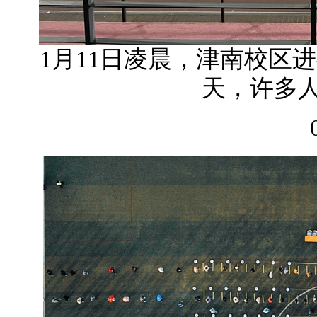
1月11日凌晨，津南校区
天，许多