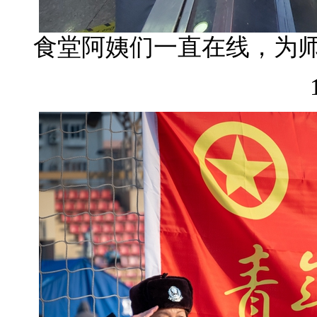
食堂阿姨们一直在线，为