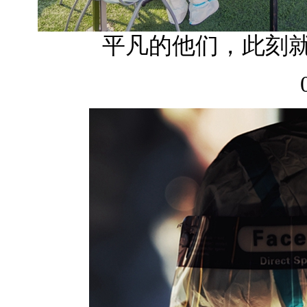
平凡的他们，此刻