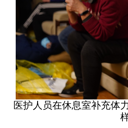
医护人员在休息室补充体