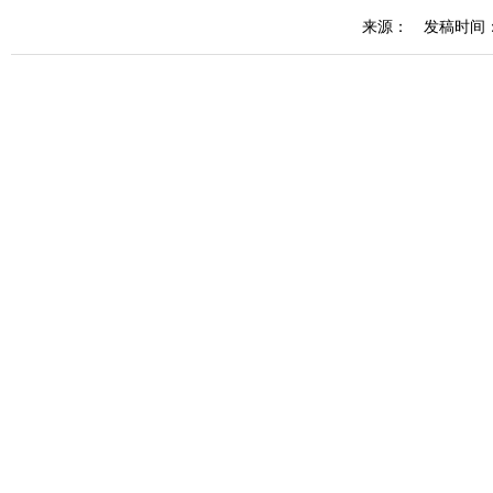
来源：
发稿时间： 2