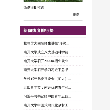
微信往期推送
更多...
校领导为四院师生讲授“形势...
南开大学成立八大基础科学前...
南开大学召开2026年招生就业...
南开大学召开学习习近平总书...
学校召开党委常委会（扩大）...
五四青年节：南开优秀青年和...
习近平总书记给中国青年五四...
南开大学中国式现代化乡村工...