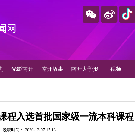
史
光影南开
南开故事
南开大学报
视频
门课程入选首批国家级一流本科课程
发稿时间： 2020-12-07 17:13