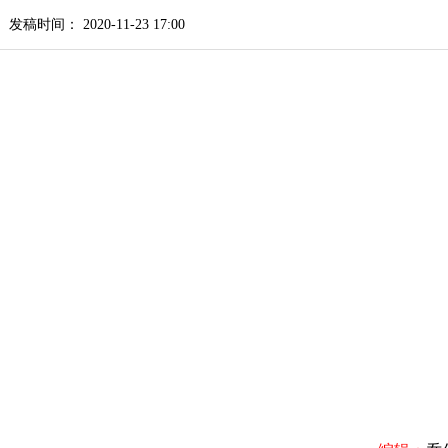
发稿时间： 2020-11-23 17:00