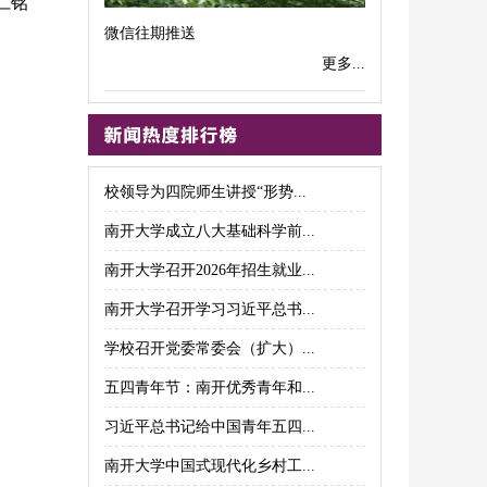
仁铭
微信往期推送
更多...
校领导为四院师生讲授“形势...
南开大学成立八大基础科学前...
南开大学召开2026年招生就业...
南开大学召开学习习近平总书...
学校召开党委常委会（扩大）...
五四青年节：南开优秀青年和...
习近平总书记给中国青年五四...
南开大学中国式现代化乡村工...