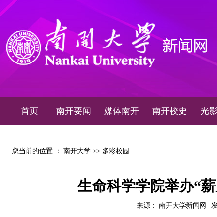
首页
南开要闻
媒体南开
南开校史
光
您当前的位置 ：
南开大学
>>
多彩校园
生命科学学院举办“薪
来源： 南开大学新闻网
发