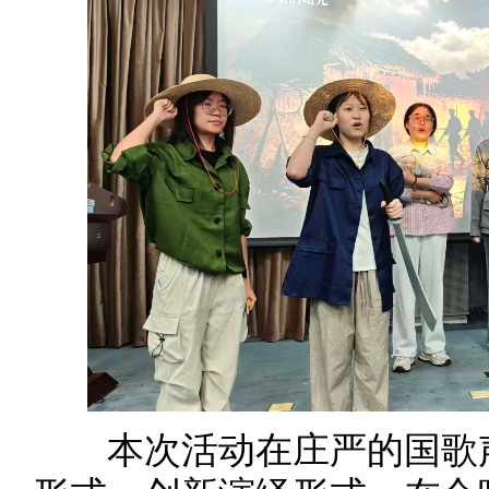
本次活动在庄严的国歌声