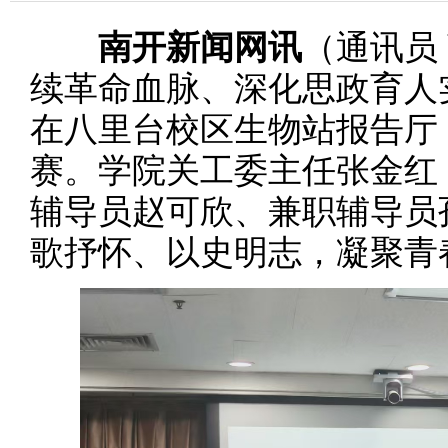
南开新闻网讯
（通讯员
续革命血脉、深化思政育人
在八里台校区生物站报告厅
赛。学院关工委主任张金红
辅导员赵可欣、兼职辅导员
歌抒怀、以史明志，凝聚青