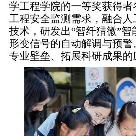
学工程学院的一等奖获得者
工程安全监测需求，融合人
技术，研发出“智纤猎微”
形变信号的自动解调与预警
专业壁垒、拓展科研成果的