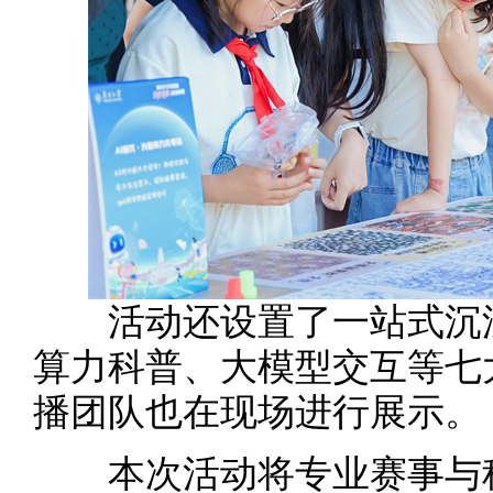
活动还设置了一站式沉浸
算力科普、大模型交互等七
播团队也在现场进行展示。
本次活动将专业赛事与科