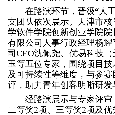
在路演环节，晋级“人工智
支团队依次展示。天津市核
学软件学院创新创业学院院
有限公司人事行政经理杨耀
司CEO沈佩尧、优易科技
玉等五位专家，围绕项目技
及可持续性等维度，与参赛
评，助力青年创客明晰研发
经路演展示与专家评审，
二等奖2项、三等奖2项及