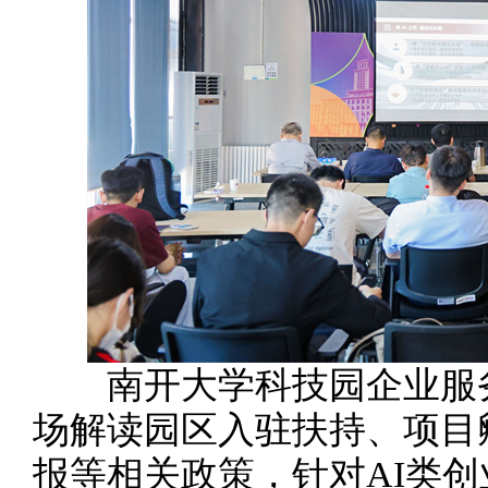
南开大学科技园企业服务
场解读园区入驻扶持、项目
报等相关政策，针对AI类