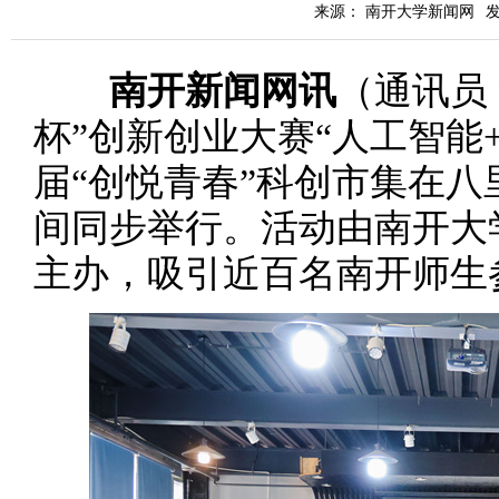
来源： 南开大学新闻网
发
南开新闻网讯
（通讯员
杯”创新创业大赛“人工智能
届“创悦青春”科创市集在
间同步举行。活动由南开大
主办，吸引近百名南开师生